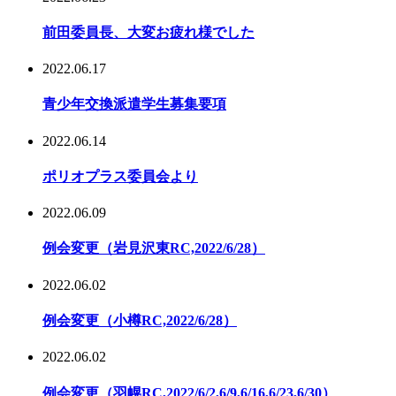
前田委員長、大変お疲れ様でした
2022.06.17
青少年交換派遣学生募集要項
2022.06.14
ポリオプラス委員会より
2022.06.09
例会変更（岩見沢東RC,2022/6/28）
2022.06.02
例会変更（小樽RC,2022/6/28）
2022.06.02
例会変更（羽幌RC,2022/6/2,6/9,6/16,6/23,6/30）