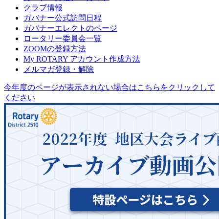
クラブ情報
ガバナー公式訪問日程
ガバナーエレクトのページ
ロータリー委員会一覧
ZOOMの登録方法
My ROTARY アカウント作成方法
メルマガ登録・解除
今年度のページが表示されない場合はこちらをクリックして
ください