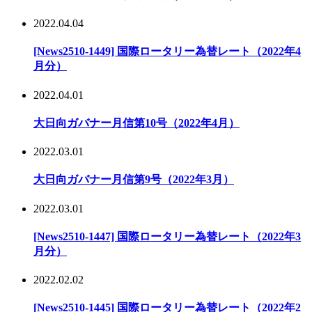
2022.04.04
[News2510-1449] 国際ロータリー為替レート（2022年4
月分）
2022.04.01
大日向ガバナー月信第10号（2022年4月）
2022.03.01
大日向ガバナー月信第9号（2022年3月）
2022.03.01
[News2510-1447] 国際ロータリー為替レート（2022年3
月分）
2022.02.02
[News2510-1445] 国際ロータリー為替レート（2022年2