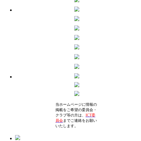
当ホームページに情報の
掲載をご希望の委員会・
クラブ等の方は、
ICT委
員会
までご連絡をお願い
いたします。