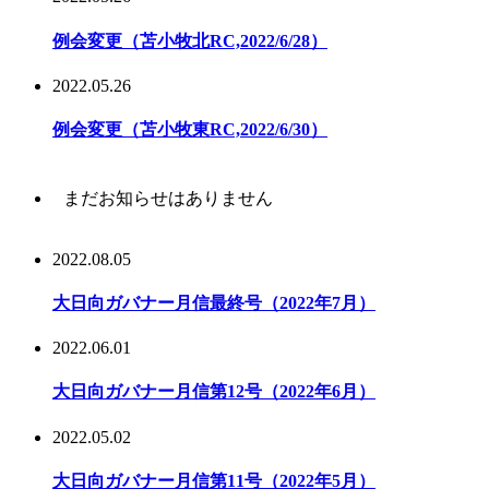
例会変更（苫小牧北RC,2022/6/28）
2022.05.26
例会変更（苫小牧東RC,2022/6/30）
まだお知らせはありません
2022.08.05
大日向ガバナー月信最終号（2022年7月）
2022.06.01
大日向ガバナー月信第12号（2022年6月）
2022.05.02
大日向ガバナー月信第11号（2022年5月）