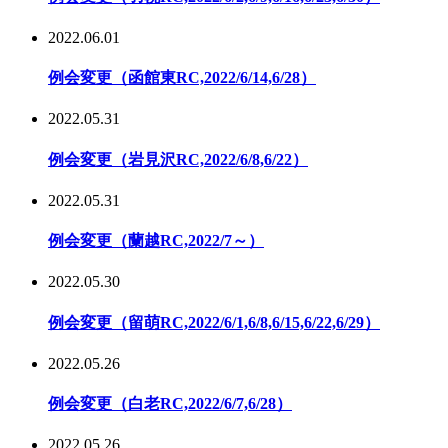
2022.06.01
例会変更（函館東RC,2022/6/14,6/28）
2022.05.31
例会変更（岩見沢RC,2022/6/8,6/22）
2022.05.31
例会変更（蘭越RC,2022/7～）
2022.05.30
例会変更（留萌RC,2022/6/1,6/8,6/15,6/22,6/29）
2022.05.26
例会変更（白老RC,2022/6/7,6/28）
2022.05.26