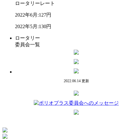
ロータリーレート
2022年6月:
127円
2022年5月:
130円
ロータリー
委員会一覧
2022.06.14 更新