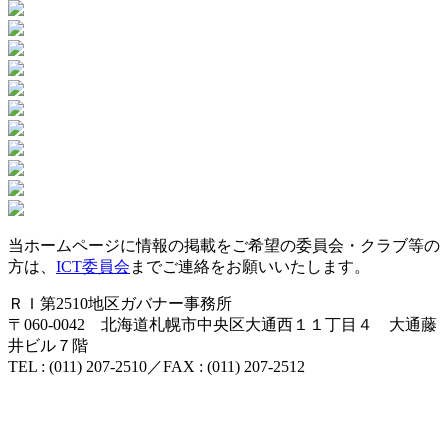
当ホームページに情報の掲載をご希望の委員会・クラブ等の
方は、
ICT委員会
までご連絡をお願いいたします。
ＲＩ第2510地区ガバナー事務所
〒060-0042
北海道札幌市中央区大通西１１丁目４
大通藤
井ビル７階
TEL : (011) 207-2510／FAX : (011) 207-2512