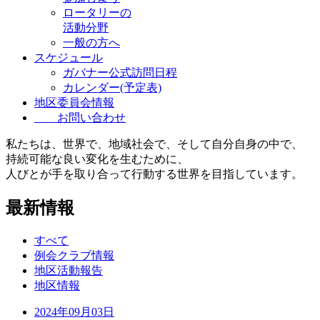
ロータリーの
活動分野
一般の方へ
スケジュール
ガバナー公式訪問日程
カレンダー(予定表)
地区委員会情報
お問い合わせ
私たちは、世界で、地域社会で、そして自分自身の中で、
持続可能な良い変化を生むために、
人びとが手を取り合って行動する世界を目指しています。
最新情報
すべて
例会クラブ情報
地区活動報告
地区情報
2024年09月03日