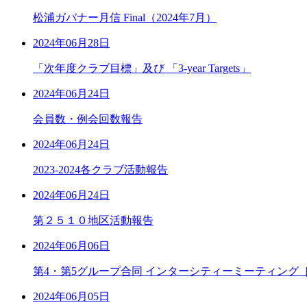
松浦ガバナー月信 Final（2024年7月）
2024年06月28日
「次年度クラブ目標」及び 「3-year Targets」
2024年06月24日
会員数・例会回数報告
2024年06月24日
2023-2024各クラブ活動報告
2024年06月24日
第２５１０地区活動報告
2024年06月06日
第4・第5グループ合同 インターシティーミーティン
2024年06月05日