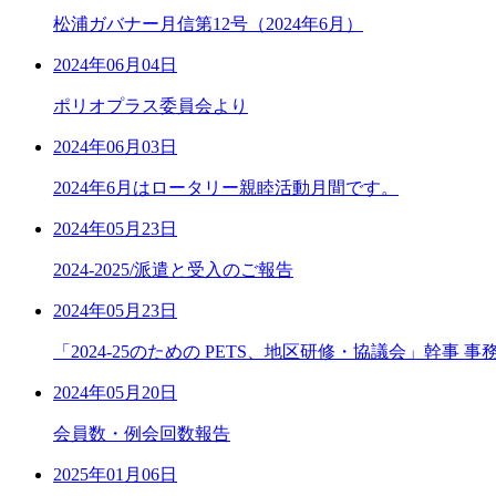
松浦ガバナー月信第12号（2024年6月）
2024年06月04日
ポリオプラス委員会より
2024年06月03日
2024年6月はロータリー親睦活動月間です。
2024年05月23日
2024-2025/派遣と受入のご報告
2024年05月23日
「2024-25のための PETS、地区研修・協議会」幹事
2024年05月20日
会員数・例会回数報告
2025年01月06日