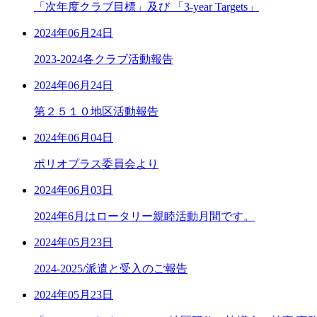
「次年度クラブ目標」及び 「3-year Targets」
2024年06月24日
2023-2024各クラブ活動報告
2024年06月24日
第２５１０地区活動報告
2024年06月04日
ポリオプラス委員会より
2024年06月03日
2024年6月はロータリー親睦活動月間です。
2024年05月23日
2024-2025/派遣と受入のご報告
2024年05月23日