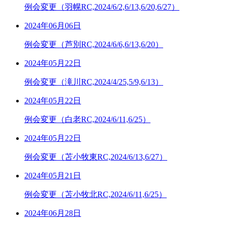
例会変更（羽幌RC,2024/6/2,6/13,6/20,6/27）
2024年06月06日
例会変更（芦別RC,2024/6/6,6/13,6/20）
2024年05月22日
例会変更（滝川RC,2024/4/25,5/9,6/13）
2024年05月22日
例会変更（白老RC,2024/6/11,6/25）
2024年05月22日
例会変更（苫小牧東RC,2024/6/13,6/27）
2024年05月21日
例会変更（苫小牧北RC,2024/6/11,6/25）
2024年06月28日