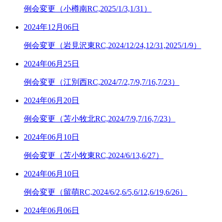
例会変更（小樽南RC,2025/1/3,1/31）
2024年12月06日
例会変更（岩見沢東RC,2024/12/24,12/31,2025/1/9）
2024年06月25日
例会変更（江別西RC,2024/7/2,7/9,7/16,7/23）
2024年06月20日
例会変更（苫小牧北RC,2024/7/9,7/16,7/23）
2024年06月10日
例会変更（苫小牧東RC,2024/6/13,6/27）
2024年06月10日
例会変更（留萌RC,2024/6/2,6/5,6/12,6/19,6/26）
2024年06月06日