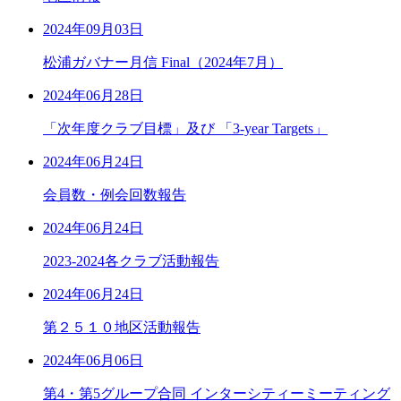
2024年09月03日
松浦ガバナー月信 Final（2024年7月）
2024年06月28日
「次年度クラブ目標」及び 「3-year Targets」
2024年06月24日
会員数・例会回数報告
2024年06月24日
2023-2024各クラブ活動報告
2024年06月24日
第２５１０地区活動報告
2024年06月06日
第4・第5グループ合同 インターシティーミーティング