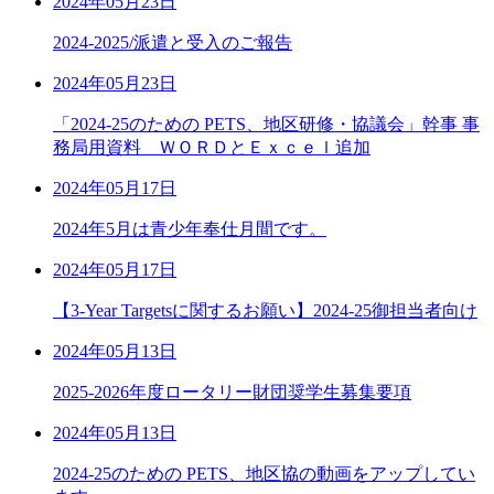
2024年05月23日
2024-2025/派遣と受入のご報告
2024年05月23日
「2024-25のための PETS、地区研修・協議会」幹事 事
務局用資料 ＷＯＲＤとＥｘｃｅｌ追加
2024年05月17日
2024年5月は青少年奉仕月間です。
2024年05月17日
【3-Year Targetsに関するお願い】2024-25御担当者向け
2024年05月13日
2025-2026年度ロータリー財団奨学生募集要項
2024年05月13日
2024-25のための PETS、地区協の動画をアップしてい