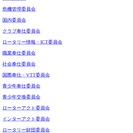
危機管理委員会
国内委員会
クラブ奉仕委員会
ロータリー情報・ICT委員会
職業奉仕委員会
社会奉仕委員会
国際奉仕・VTT委員会
青少年奉仕委員会
青少年交換委員会
ローターアクト委員会
インターアクト委員会
ロータリー財団委員会