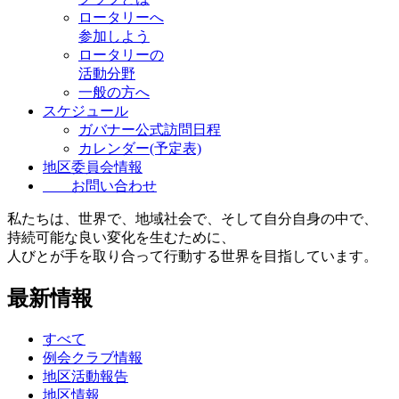
ロータリーへ
参加しよう
ロータリーの
活動分野
一般の方へ
スケジュール
ガバナー公式訪問日程
カレンダー(予定表)
地区委員会情報
お問い合わせ
私たちは、世界で、地域社会で、そして自分自身の中で、
持続可能な良い変化を生むために、
人びとが手を取り合って行動する世界を目指しています。
最新情報
すべて
例会クラブ情報
地区活動報告
地区情報