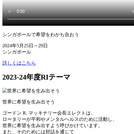
シンガポールで希望をわかち合おう
2024年5月25日～29日
シンガポール
詳しくはこちら
2023-24年度RIテーマ
世界に希望を生み出そう
ゴードン R. マッキナリー会長エレクトは、
ロータリーが平和やメンタルヘルスのために活動し、
世界に希望を生み出すよう呼びかけています。
また、そのためには対話を通じて