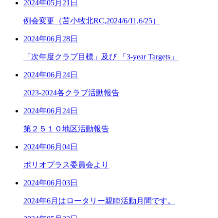
2024年05月21日
例会変更（苫小牧北RC,2024/6/11,6/25）
2024年06月28日
「次年度クラブ目標」及び 「3-year Targets」
2024年06月24日
2023-2024各クラブ活動報告
2024年06月24日
第２５１０地区活動報告
2024年06月04日
ポリオプラス委員会より
2024年06月03日
2024年6月はロータリー親睦活動月間です。