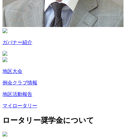
ガバナー紹介
地区大会
例会クラブ情報
地区活動報告
マイロータリー
ロータリー奨学金について