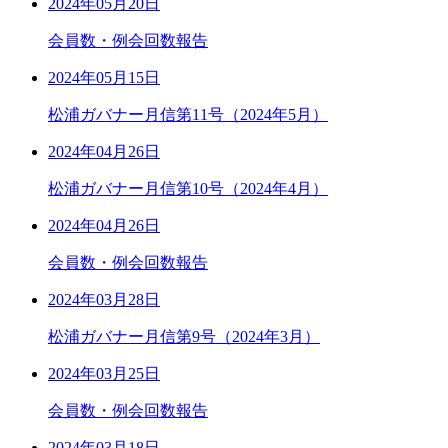
2024年05月20日
会員数・例会回数報告
2024年05月15日
松浦ガバナー月信第11号（2024年5月）
2024年04月26日
松浦ガバナー月信第10号（2024年4月）
2024年04月26日
会員数・例会回数報告
2024年03月28日
松浦ガバナー月信第9号（2024年3月）
2024年03月25日
会員数・例会回数報告
2024年03月18日