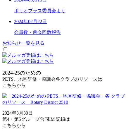
ポリオプラス委員会より
2024年02月22日
会員数・例会回数報告
お知らせ一覧を見る
2024-25のための
PETS、地区研修・協議会各クラブのリソース
は
こちらから
2024年3月30日
第4・第5グループ合同IM 記録
は
こちらから