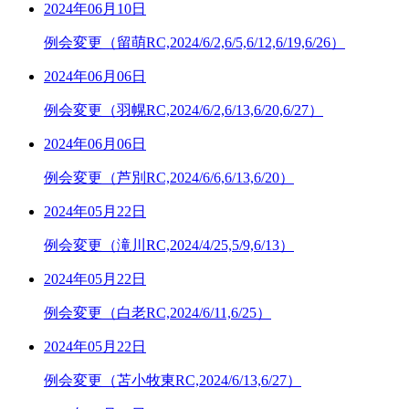
2024年06月10日
例会変更（留萌RC,2024/6/2,6/5,6/12,6/19,6/26）
2024年06月06日
例会変更（羽幌RC,2024/6/2,6/13,6/20,6/27）
2024年06月06日
例会変更（芦別RC,2024/6/6,6/13,6/20）
2024年05月22日
例会変更（滝川RC,2024/4/25,5/9,6/13）
2024年05月22日
例会変更（白老RC,2024/6/11,6/25）
2024年05月22日
例会変更（苫小牧東RC,2024/6/13,6/27）