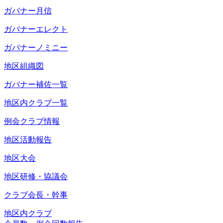
ガバナー月信
ガバナーエレクト
ガバナーノミニー
地区組織図
ガバナー補佐一覧
地区内クラブ一覧
例会クラブ情報
地区活動報告
地区大会
地区研修・協議会
クラブ会長・幹事
地区内クラブ