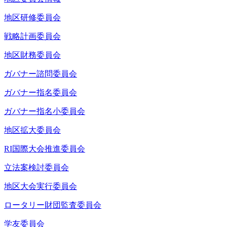
地区研修委員会
戦略計画委員会
地区財務委員会
ガバナー諮問委員会
ガバナー指名委員会
ガバナー指名小委員会
地区拡大委員会
RI国際大会推進委員会
立法案検討委員会
地区大会実行委員会
ロータリー財団監査委員会
学友委員会