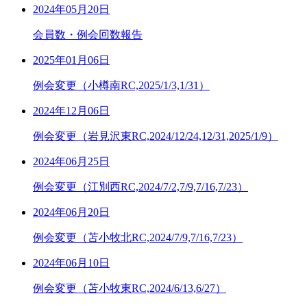
2024年05月20日
会員数・例会回数報告
2025年01月06日
例会変更（小樽南RC,2025/1/3,1/31）
2024年12月06日
例会変更（岩見沢東RC,2024/12/24,12/31,2025/1/9）
2024年06月25日
例会変更（江別西RC,2024/7/2,7/9,7/16,7/23）
2024年06月20日
例会変更（苫小牧北RC,2024/7/9,7/16,7/23）
2024年06月10日
例会変更（苫小牧東RC,2024/6/13,6/27）