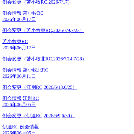
例会変更（苫小牧RC,2026/7/17）
例会情報
苫小牧RC
2026年06月17日
例会変更（苫小牧東RC,2026/7/9,7/23）
苫小牧東RC
2026年06月17日
例会変更（苫小牧北RC,2026/7/14,7/28）
例会情報
苫小牧北RC
2026年06月11日
例会変更（江別RC,2026/6/18,6/25）
例会情報
江別RC
2026年06月05日
例会変更（伊達RC,2026/6/9,6/30）
伊達RC
例会情報
2026年06月05日