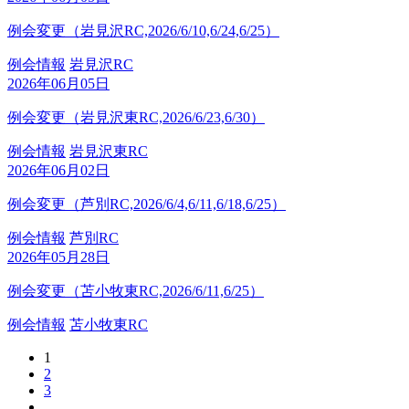
例会変更（岩見沢RC,2026/6/10,6/24,6/25）
例会情報
岩見沢RC
2026年06月05日
例会変更（岩見沢東RC,2026/6/23,6/30）
例会情報
岩見沢東RC
2026年06月02日
例会変更（芦別RC,2026/6/4,6/11,6/18,6/25）
例会情報
芦別RC
2026年05月28日
例会変更（苫小牧東RC,2026/6/11,6/25）
例会情報
苫小牧東RC
1
2
3
…