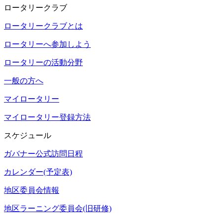
ロータリークラブ
ロータリークラブとは
ロータリーへ参加しよう
ロータリーの活動分野
一般の方へ
マイロータリー
マイロータリー登録方法
スケジュール
ガバナー公式訪問日程
カレンダー(予定表)
地区委員会情報
地区ラーニング委員会(旧研修)