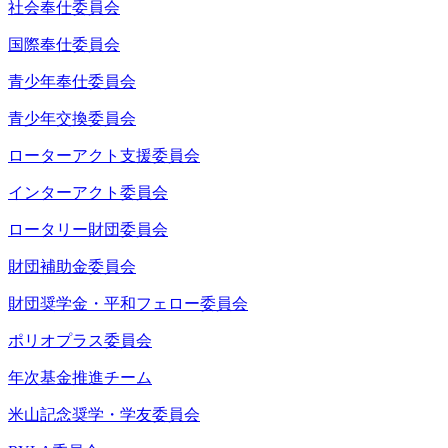
社会奉仕委員会
国際奉仕委員会
青少年奉仕委員会
青少年交換委員会
ローターアクト支援委員会
インターアクト委員会
ロータリー財団委員会
財団補助金委員会
財団奨学金・平和フェロー委員会
ポリオプラス委員会
年次基金推進チーム
米山記念奨学・学友委員会