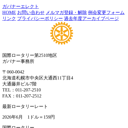
ガバナーエレクト
HOME
お問い合わせ
メルマガ登録・解除
例会変更フォーム
リンク
プライバシーポリシー
過去年度アーカイブページ
国際ロータリー第2510地区
ガバナー事務所
〒060-0042
北海道札幌市中央区大通西11丁目4
大通藤井ビル7階
TEL：011-207-2510
FAX：011-207-2512
最新ロータリーレート
2026年6月 1ドル＝
159円
国際ロータリー