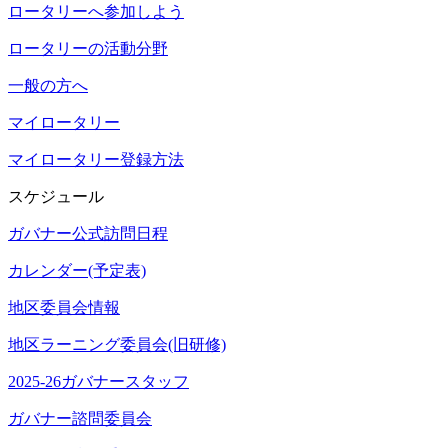
ロータリーへ参加しよう
ロータリーの活動分野
一般の方へ
マイロータリー
マイロータリー登録方法
スケジュール
ガバナー公式訪問日程
カレンダー(予定表)
地区委員会情報
地区ラーニング委員会(旧研修)
2025-26ガバナースタッフ
ガバナー諮問委員会