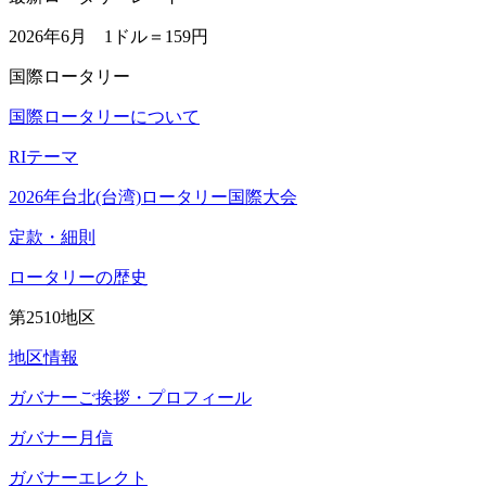
2026年6月 1ドル＝
159円
国際ロータリー
国際ロータリーについて
RIテーマ
2026年台北(台湾)ロータリー国際大会
定款・細則
ロータリーの歴史
第2510地区
地区情報
ガバナーご挨拶・プロフィール
ガバナー月信
ガバナーエレクト