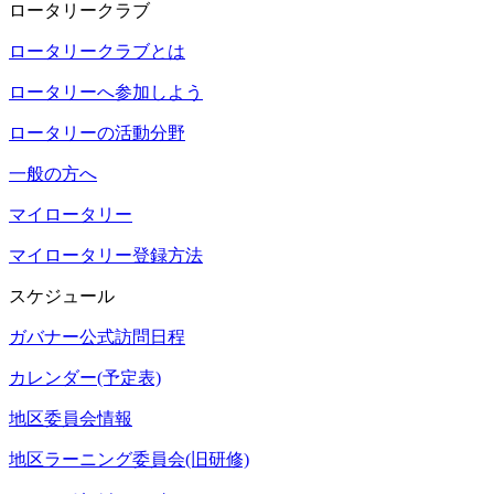
ロータリークラブ
ロータリークラブとは
ロータリーへ参加しよう
ロータリーの活動分野
一般の方へ
マイロータリー
マイロータリー登録方法
スケジュール
ガバナー公式訪問日程
カレンダー(予定表)
地区委員会情報
地区ラーニング委員会(旧研修)