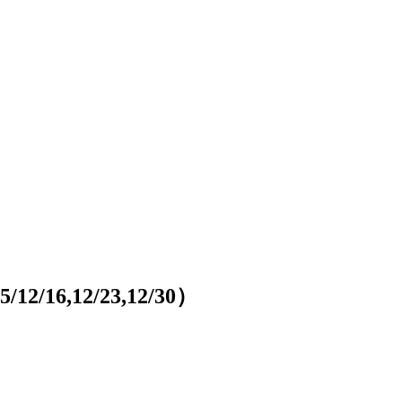
6,12/23,12/30）