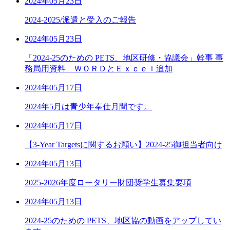
2024年05月23日
2024-2025/派遣と受入のご報告
2024年05月23日
「2024-25のための PETS、地区研修・協議会」幹事 事
務局用資料 ＷＯＲＤとＥｘｃｅｌ追加
2024年05月17日
2024年5月は青少年奉仕月間です。
2024年05月17日
【3-Year Targetsに関するお願い】2024-25御担当者向け
2024年05月13日
2025-2026年度ロータリー財団奨学生募集要項
2024年05月13日
2024-25のための PETS、地区協の動画をアップしてい