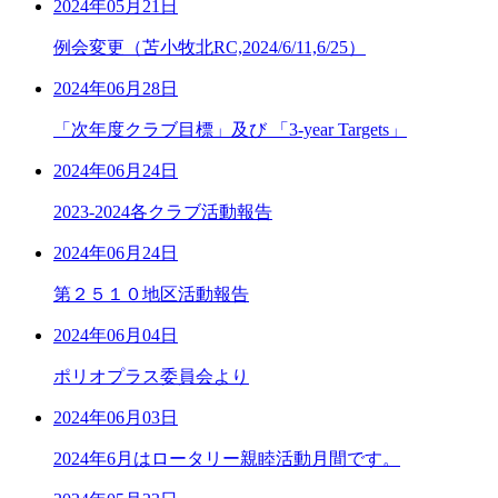
2024年05月21日
例会変更（苫小牧北RC,2024/6/11,6/25）
2024年06月28日
「次年度クラブ目標」及び 「3-year Targets」
2024年06月24日
2023-2024各クラブ活動報告
2024年06月24日
第２５１０地区活動報告
2024年06月04日
ポリオプラス委員会より
2024年06月03日
2024年6月はロータリー親睦活動月間です。