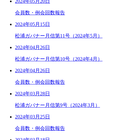
2024年05月20日
会員数・例会回数報告
2024年05月15日
松浦ガバナー月信第11号（2024年5月）
2024年04月26日
松浦ガバナー月信第10号（2024年4月）
2024年04月26日
会員数・例会回数報告
2024年03月28日
松浦ガバナー月信第9号（2024年3月）
2024年03月25日
会員数・例会回数報告
2024年03月18日