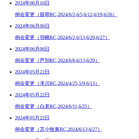
2024年06月10日
例会変更（留萌RC,2024/6/2,6/5,6/12,6/19,6/26）
2024年06月06日
例会変更（羽幌RC,2024/6/2,6/13,6/20,6/27）
2024年06月06日
例会変更（芦別RC,2024/6/6,6/13,6/20）
2024年05月22日
例会変更（滝川RC,2024/4/25,5/9,6/13）
2024年05月22日
例会変更（白老RC,2024/6/11,6/25）
2024年05月22日
例会変更（苫小牧東RC,2024/6/13,6/27）