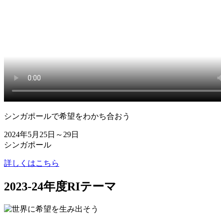
シンガポールで希望をわかち合おう
2024年5月25日～29日
シンガポール
詳しくはこちら
2023-24年度RIテーマ