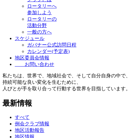
ロータリーへ
参加しよう
ロータリーの
活動分野
一般の方へ
スケジュール
ガバナー公式訪問日程
カレンダー(予定表)
地区委員会情報
お問い合わせ
私たちは、世界で、地域社会で、そして自分自身の中で、
持続可能な良い変化を生むために、
人びとが手を取り合って行動する世界を目指しています。
最新情報
すべて
例会クラブ情報
地区活動報告
地区情報