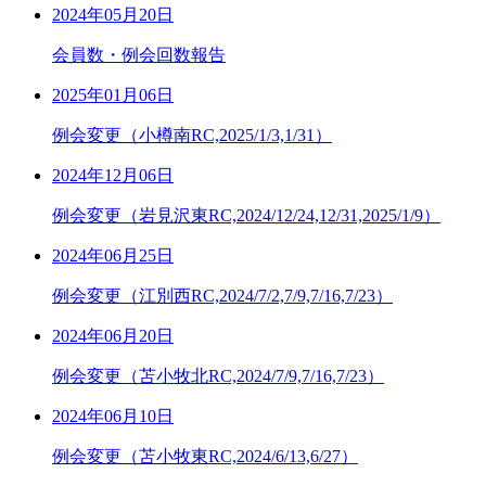
2024年05月20日
会員数・例会回数報告
2025年01月06日
例会変更（小樽南RC,2025/1/3,1/31）
2024年12月06日
例会変更（岩見沢東RC,2024/12/24,12/31,2025/1/9）
2024年06月25日
例会変更（江別西RC,2024/7/2,7/9,7/16,7/23）
2024年06月20日
例会変更（苫小牧北RC,2024/7/9,7/16,7/23）
2024年06月10日
例会変更（苫小牧東RC,2024/6/13,6/27）