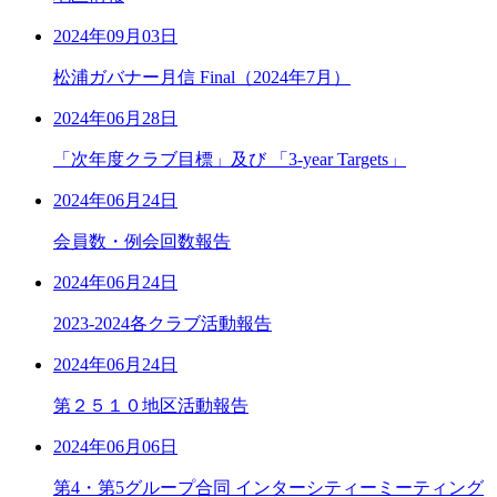
2024年09月03日
松浦ガバナー月信 Final（2024年7月）
2024年06月28日
「次年度クラブ目標」及び 「3-year Targets」
2024年06月24日
会員数・例会回数報告
2024年06月24日
2023-2024各クラブ活動報告
2024年06月24日
第２５１０地区活動報告
2024年06月06日
第4・第5グループ合同 インターシティーミーティング