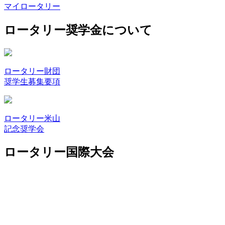
マイロータリー
ロータリー奨学金について
ロータリー財団
奨学生募集要項
ロータリー米山
記念奨学会
ロータリー国際大会