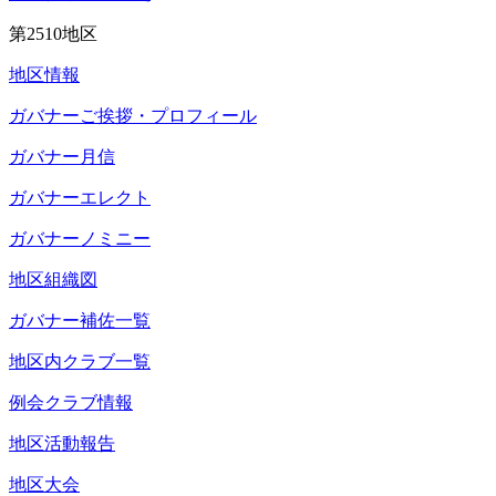
第2510地区
地区情報
ガバナーご挨拶・プロフィール
ガバナー月信
ガバナーエレクト
ガバナーノミニー
地区組織図
ガバナー補佐一覧
地区内クラブ一覧
例会クラブ情報
地区活動報告
地区大会