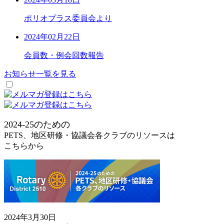
ポリオプラス委員会より
2024年02月22日
会員数・例会回数報告
お知らせ一覧を見る
2024-25のための
PETS、地区研修・協議会各クラブのリソース
は
こちらから
2024年3月30日