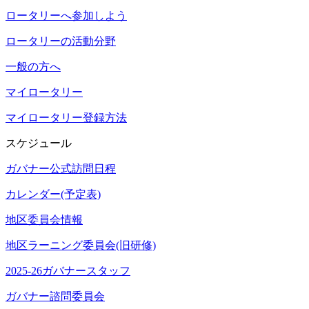
ロータリーへ参加しよう
ロータリーの活動分野
一般の方へ
マイロータリー
マイロータリー登録方法
スケジュール
ガバナー公式訪問日程
カレンダー(予定表)
地区委員会情報
地区ラーニング委員会(旧研修)
2025-26ガバナースタッフ
ガバナー諮問委員会