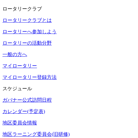
ロータリークラブ
ロータリークラブとは
ロータリーへ参加しよう
ロータリーの活動分野
一般の方へ
マイロータリー
マイロータリー登録方法
スケジュール
ガバナー公式訪問日程
カレンダー(予定表)
地区委員会情報
地区ラーニング委員会(旧研修)