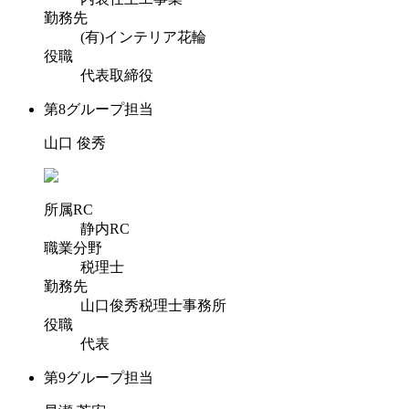
勤務先
(有)インテリア花輪
役職
代表取締役
第8グループ担当
山口 俊秀
所属RC
静内RC
職業分野
税理士
勤務先
山口俊秀税理士事務所
役職
代表
第9グループ担当