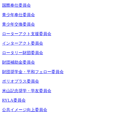
国際奉仕委員会
青少年奉仕委員会
青少年交換委員会
ローターアクト支援委員会
インターアクト委員会
ロータリー財団委員会
財団補助金委員会
財団奨学金・平和フェロー委員会
ポリオプラス委員会
米山記念奨学・学友委員会
RYLA委員会
公共イメージ向上委員会