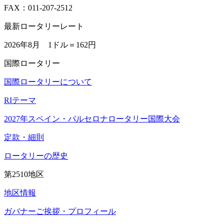
FAX：011-207-2512
最新ロータリーレート
2026年8月 1ドル＝
162円
国際ロータリー
国際ロータリーについて
RIテーマ
2027年スペイン・バルセロナロータリー国際大会
定款・細則
ロータリーの歴史
第2510地区
地区情報
ガバナーご挨拶・プロフィール