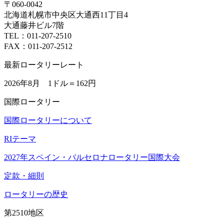
〒060-0042
北海道札幌市中央区大通西11丁目4
大通藤井ビル7階
TEL：011-207-2510
FAX：011-207-2512
最新ロータリーレート
2026年8月 1ドル＝
162円
国際ロータリー
国際ロータリーについて
RIテーマ
2027年スペイン・バルセロナロータリー国際大会
定款・細則
ロータリーの歴史
第2510地区