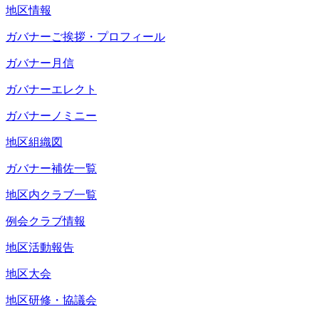
地区情報
ガバナーご挨拶・プロフィール
ガバナー月信
ガバナーエレクト
ガバナーノミニー
地区組織図
ガバナー補佐一覧
地区内クラブ一覧
例会クラブ情報
地区活動報告
地区大会
地区研修・協議会