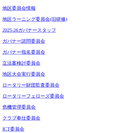
地区委員会情報
地区ラーニング委員会(旧研修)
2025-26ガバナースタッフ
ガバナー諮問委員会
ガバナー指名委員会
立法案検討委員会
地区大会実行委員会
ロータリー財団監査委員会
ロータリーフェローズ委員会
危機管理委員会
クラブ奉仕委員会
ICT委員会