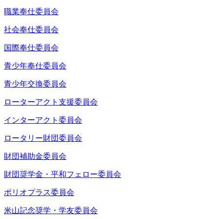
職業奉仕委員会
社会奉仕委員会
国際奉仕委員会
青少年奉仕委員会
青少年交換委員会
ローターアクト支援委員会
インターアクト委員会
ロータリー財団委員会
財団補助金委員会
財団奨学金・平和フェロー委員会
ポリオプラス委員会
米山記念奨学・学友委員会