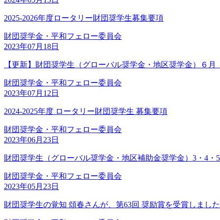
2025-2026年度ロータリー財団奨学生募集要項
財団奨学金・平和フェロー委員会
2023年07月18日
【更新】財団奨学生（グローバル奨学金・地区奨学金）６月 
財団奨学金・平和フェロー委員会
2023年07月12日
2024-2025年度 ロータリー財団奨学生 募集要項
財団奨学金・平和フェロー委員会
2023年06月23日
財団奨学生（グローバル奨学金・地区補助金奨学金）3・4・5
財団奨学金・平和フェロー委員会
2023年05月23日
財団奨学生の覚知 頌春さんが、第63回 奨励賞を受賞しました