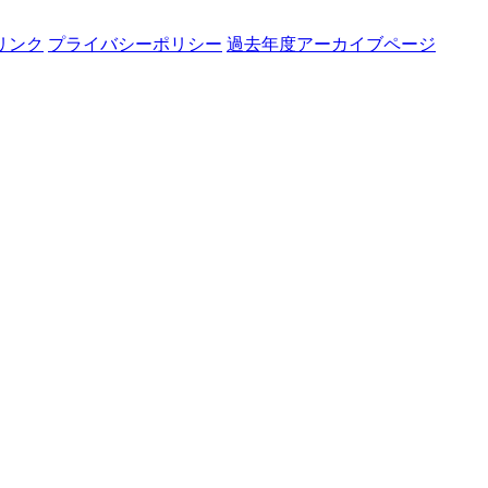
リンク
プライバシーポリシー
過去年度アーカイブページ