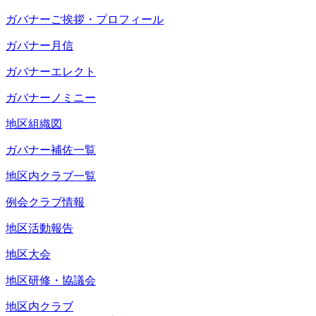
ガバナーご挨拶・プロフィール
ガバナー月信
ガバナーエレクト
ガバナーノミニー
地区組織図
ガバナー補佐一覧
地区内クラブ一覧
例会クラブ情報
地区活動報告
地区大会
地区研修・協議会
地区内クラブ