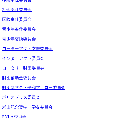
社会奉仕委員会
国際奉仕委員会
青少年奉仕委員会
青少年交換委員会
ローターアクト支援委員会
インターアクト委員会
ロータリー財団委員会
財団補助金委員会
財団奨学金・平和フェロー委員会
ポリオプラス委員会
米山記念奨学・学友委員会
RYLA委員会