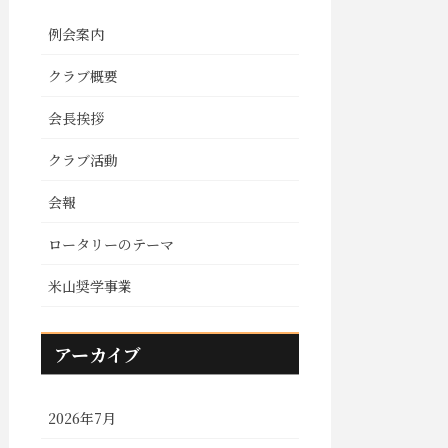
例会案内
クラブ概要
会長挨拶
クラブ活動
会報
ロータリーのテーマ
米山奨学事業
アーカイブ
2026年7月