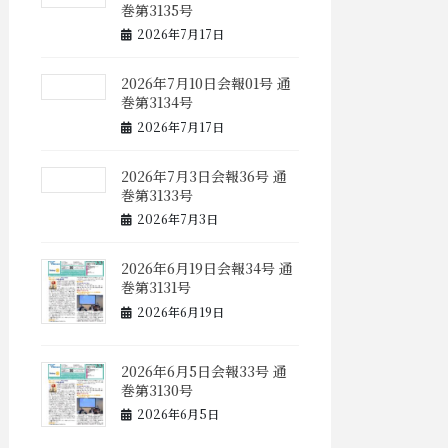
巻第3135号
2026年7月17日
2026年7月10日会報01号 通
巻第3134号
2026年7月17日
2026年7月3日会報36号 通
巻第3133号
2026年7月3日
2026年6月19日会報34号 通
巻第3131号
2026年6月19日
2026年6月5日会報33号 通
巻第3130号
2026年6月5日