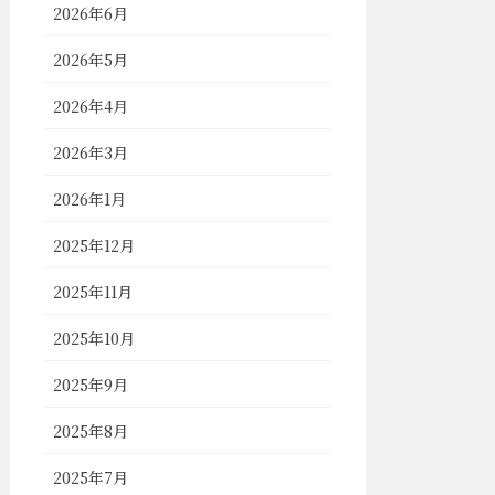
2026年6月
2026年5月
2026年4月
2026年3月
2026年1月
2025年12月
2025年11月
2025年10月
2025年9月
2025年8月
2025年7月