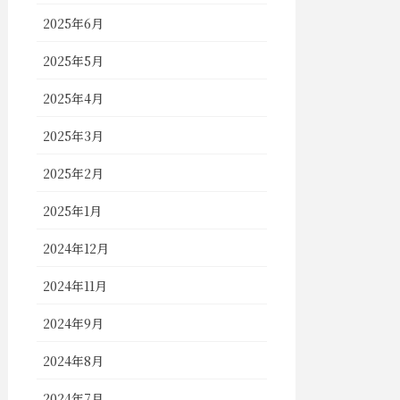
2025年6月
2025年5月
2025年4月
2025年3月
2025年2月
2025年1月
2024年12月
2024年11月
2024年9月
2024年8月
2024年7月