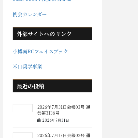
例会カレンダー
外部サイトへのリンク
小樽南RCフェイスブック
米山奨学事業
最近の投稿
2026年7月31日会報03号 通
巻第3136号
2026年7月31日
2026年7月17日会報02号 通