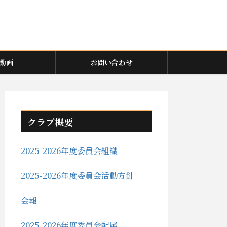
動画
お問い合わせ
クラブ概要
2025-2026年度委員会組織
2025-2026年度委員会活動方針
会報
2025-2026年度委員会配属