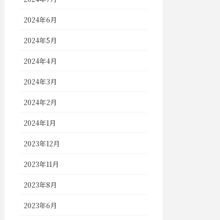
2024年6月
2024年5月
2024年4月
2024年3月
2024年2月
2024年1月
2023年12月
2023年11月
2023年8月
2023年6月