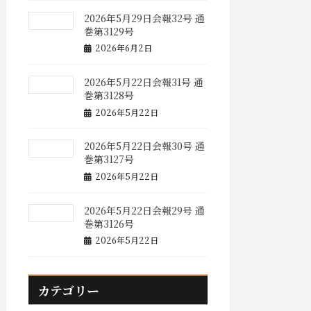
2026年5月29日会報32号 通
巻第3129号
2026年6月2日
2026年5月22日会報31号 通
巻第3128号
2026年5月22日
2026年5月22日会報30号 通
巻第3127号
2026年5月22日
2026年5月22日会報29号 通
巻第3126号
2026年5月22日
カテゴリー