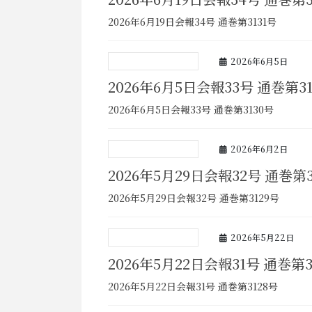
2026年6月19日会報34号 通巻第3131号
2026年6月5日
2026年6月5日会報33号 通巻第3
2026年6月5日会報33号 通巻第3130号
2026年6月2日
2026年5月29日会報32号 通巻第3
2026年5月29日会報32号 通巻第3129号
2026年5月22日
2026年5月22日会報31号 通巻第3
2026年5月22日会報31号 通巻第3128号