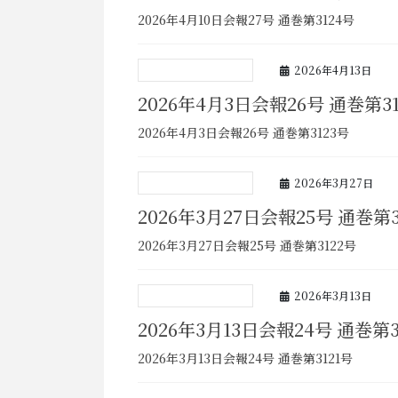
2026年4月10日会報27号 通巻第3124号
2026年4月13日
2026年4月3日会報26号 通巻第3
2026年4月3日会報26号 通巻第3123号
2026年3月27日
2026年3月27日会報25号 通巻第3
2026年3月27日会報25号 通巻第3122号
2026年3月13日
2026年3月13日会報24号 通巻第3
2026年3月13日会報24号 通巻第3121号