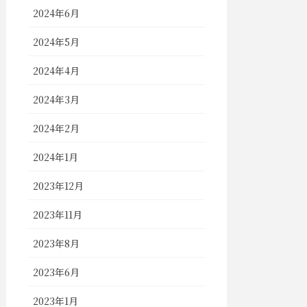
2024年6月
2024年5月
2024年4月
2024年3月
2024年2月
2024年1月
2023年12月
2023年11月
2023年8月
2023年6月
2023年1月