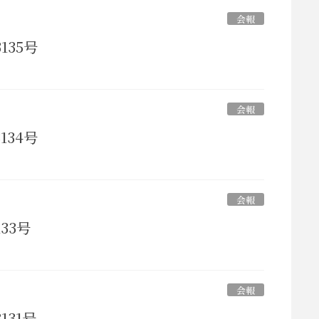
会報
135号
会報
134号
会報
33号
会報
131号