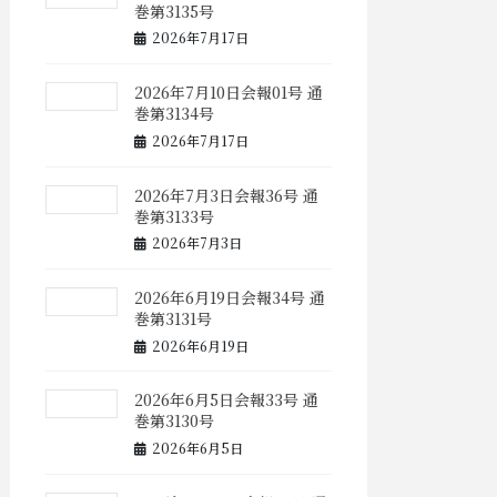
巻第3135号
2026年7月17日
2026年7月10日会報01号 通
巻第3134号
2026年7月17日
2026年7月3日会報36号 通
巻第3133号
2026年7月3日
2026年6月19日会報34号 通
巻第3131号
2026年6月19日
2026年6月5日会報33号 通
巻第3130号
2026年6月5日