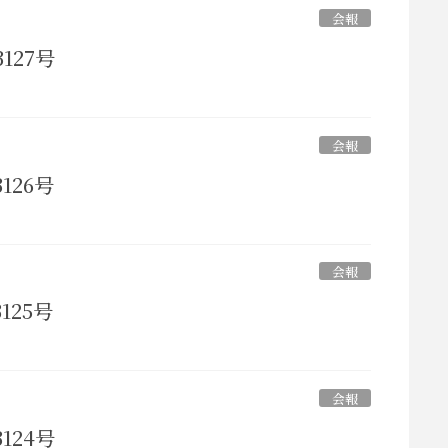
会報
127号
会報
126号
会報
125号
会報
124号