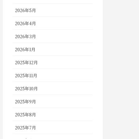
2026年5月
2026年4月
2026年3月
2026年1月
2025年12月
2025年11月
2025年10月
2025年9月
2025年8月
2025年7月