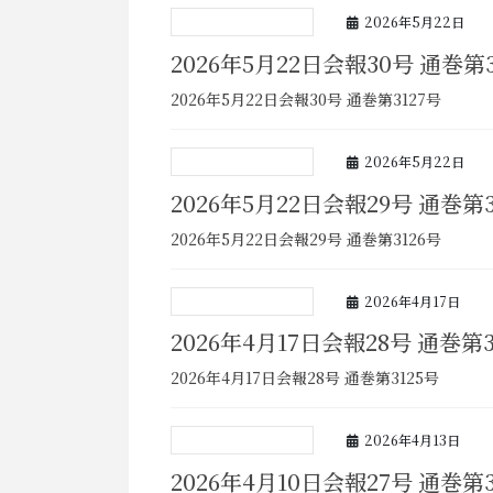
2026年5月22日
2026年5月22日会報30号 通巻第3
2026年5月22日会報30号 通巻第3127号
2026年5月22日
2026年5月22日会報29号 通巻第3
2026年5月22日会報29号 通巻第3126号
2026年4月17日
2026年4月17日会報28号 通巻第3
2026年4月17日会報28号 通巻第3125号
2026年4月13日
2026年4月10日会報27号 通巻第3