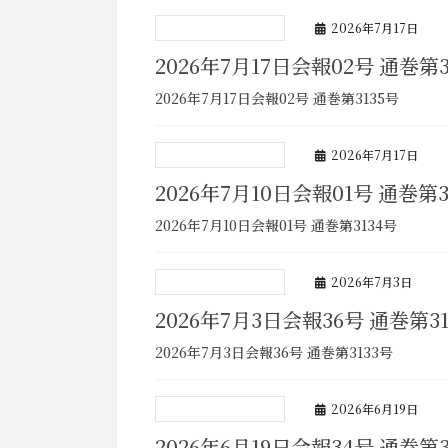
2026年7月17日
2026年7月17日会報02号 通巻第3
2026年7月17日会報02号 通巻第3135号
2026年7月17日
2026年7月10日会報01号 通巻第3
2026年7月10日会報01号 通巻第3134号
2026年7月3日
2026年7月3日会報36号 通巻第31
2026年7月3日会報36号 通巻第3133号
2026年6月19日
2026年6月19日会報34号 通巻第3