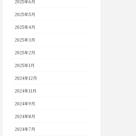
2025年6月
2025年5月
2025年4月
2025年3月
2025年2月
2025年1月
2024年12月
2024年11月
2024年9月
2024年8月
2024年7月