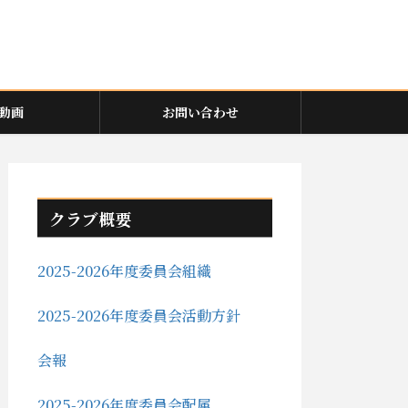
動画
お問い合わせ
クラブ概要
2025-2026年度委員会組織
2025-2026年度委員会活動方針
会報
2025-2026年度委員会配属