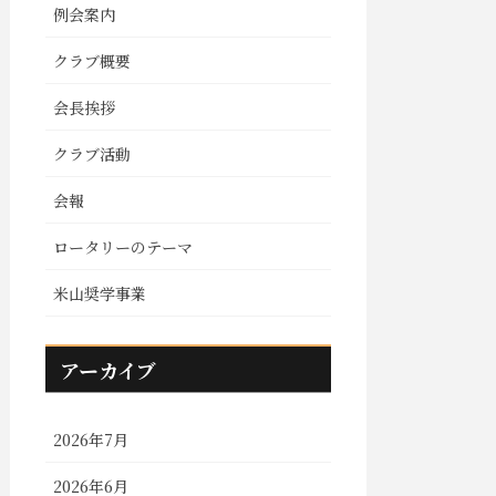
例会案内
クラブ概要
会長挨拶
クラブ活動
会報
ロータリーのテーマ
米山奨学事業
アーカイブ
2026年7月
2026年6月