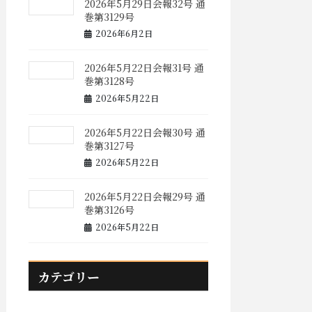
2026年5月29日会報32号 通
巻第3129号
2026年6月2日
2026年5月22日会報31号 通
巻第3128号
2026年5月22日
2026年5月22日会報30号 通
巻第3127号
2026年5月22日
2026年5月22日会報29号 通
巻第3126号
2026年5月22日
カテゴリー