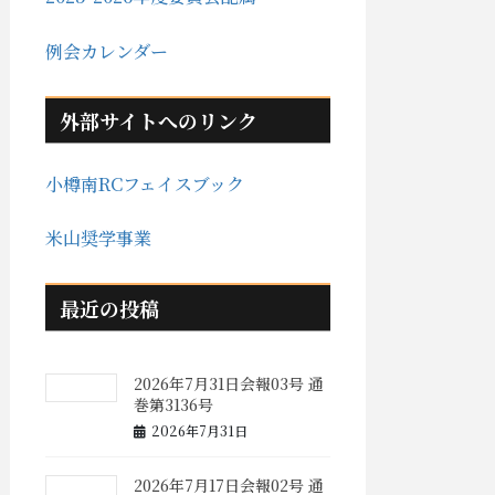
例会カレンダー
外部サイトへのリンク
小樽南RCフェイスブック
米山奨学事業
最近の投稿
2026年7月31日会報03号 通
巻第3136号
2026年7月31日
2026年7月17日会報02号 通