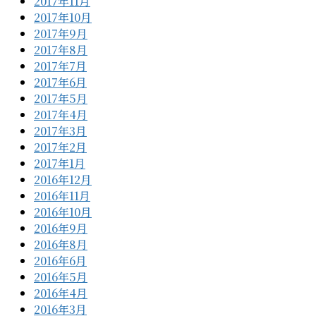
2017年11月
2017年10月
2017年9月
2017年8月
2017年7月
2017年6月
2017年5月
2017年4月
2017年3月
2017年2月
2017年1月
2016年12月
2016年11月
2016年10月
2016年9月
2016年8月
2016年6月
2016年5月
2016年4月
2016年3月