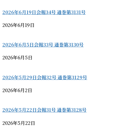
2026年6月19日会報34号 通巻第3131号
2026年6月19日
2026年6月5日会報33号 通巻第3130号
2026年6月5日
2026年5月29日会報32号 通巻第3129号
2026年6月2日
2026年5月22日会報31号 通巻第3128号
2026年5月22日