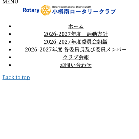
MENU
ホーム
2026-2027年度 活動方針
2026-2027年度委員会組織
2026-2027年度 各委員長及び委員メンバー
クラブ会報
お問い合わせ
Back to top