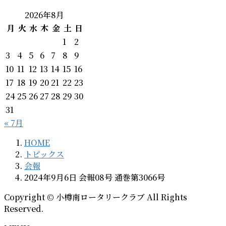
2026年8月
月
火
水
木
金
土
日
1
2
3
4
5
6
7
8
9
10
11
12
13
14
15
16
17
18
19
20
21
22
23
24
25
26
27
28
29
30
31
« 7月
HOME
トピックス
会報
2024年9月6日 会報08号 通巻第3066号
Copyright © 小樽南ロータリークラブ All Rights
Reserved.