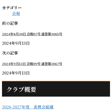
カテゴリー
会報
前の記事
2024年8月30日 会報07号 通巻第3065号
2024年9月13日
次の記事
2024年9月13日 会報09号 通巻第3067号
2024年9月13日
クラブ概要
2026-2027年度 委員会組織