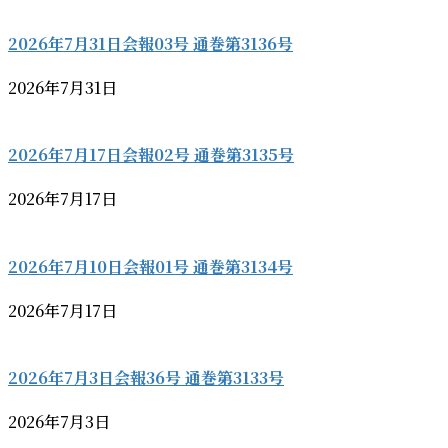
2026年7月31日会報03号 通巻第3136号
2026年7月31日
2026年7月17日会報02号 通巻第3135号
2026年7月17日
2026年7月10日会報01号 通巻第3134号
2026年7月17日
2026年7月3日会報36号 通巻第3133号
2026年7月3日