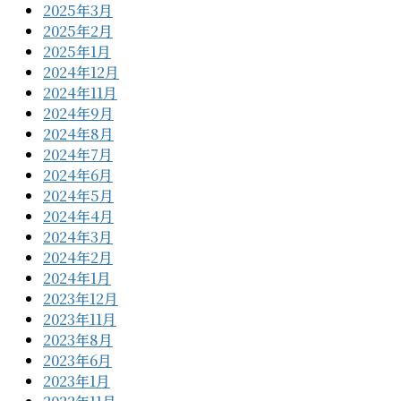
2025年3月
2025年2月
2025年1月
2024年12月
2024年11月
2024年9月
2024年8月
2024年7月
2024年6月
2024年5月
2024年4月
2024年3月
2024年2月
2024年1月
2023年12月
2023年11月
2023年8月
2023年6月
2023年1月