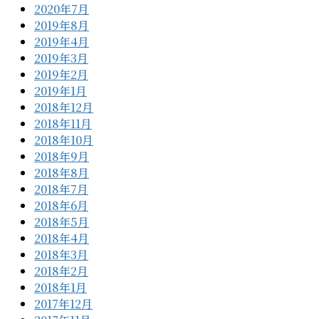
2020年7月
2019年8月
2019年4月
2019年3月
2019年2月
2019年1月
2018年12月
2018年11月
2018年10月
2018年9月
2018年8月
2018年7月
2018年6月
2018年5月
2018年4月
2018年3月
2018年2月
2018年1月
2017年12月