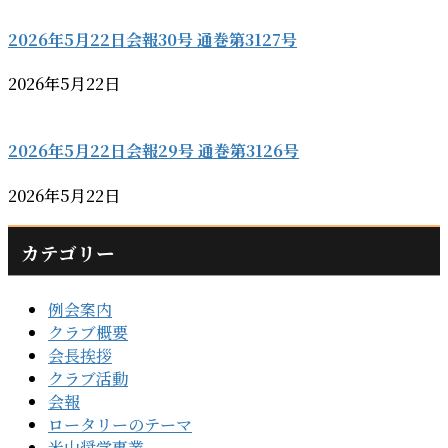
2026年5月22日会報30号 通巻第3127号
2026年5月22日
2026年5月22日会報29号 通巻第3126号
2026年5月22日
カテゴリー
例会案内
クラブ概要
会長挨拶
クラブ活動
会報
ロータリーのテーマ
米山奨学事業