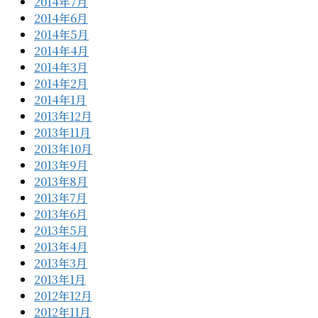
2014年7月
2014年6月
2014年5月
2014年4月
2014年3月
2014年2月
2014年1月
2013年12月
2013年11月
2013年10月
2013年9月
2013年8月
2013年7月
2013年6月
2013年5月
2013年4月
2013年3月
2013年1月
2012年12月
2012年11月