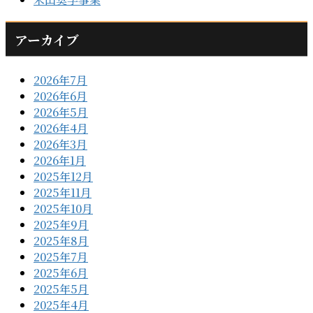
アーカイブ
2026年7月
2026年6月
2026年5月
2026年4月
2026年3月
2026年1月
2025年12月
2025年11月
2025年10月
2025年9月
2025年8月
2025年7月
2025年6月
2025年5月
2025年4月