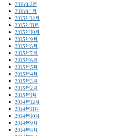
2016年2月
2016年1月
2015年12月
2015年11月
2015年10月
2015年9月
2015年8月
2015年7月
2015年6月
2015年5月
2015年4月
2015年3月
2015年2月
2015年1月
2014年12月
2014年11月
2014年10月
2014年9月
2014年8月