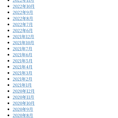
2022年11月
2022年10月
2022年9月
2022年8月
2022年7月
2022年6月
2021年12月
2021年10月
2021年7月
2021年6月
2021年5月
2021年4月
2021年3月
2021年2月
2021年1月
2020年12月
2020年11月
2020年10月
2020年9月
2020年8月