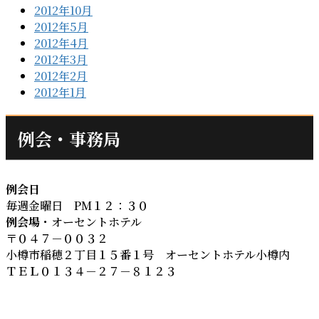
2012年10月
2012年5月
2012年4月
2012年3月
2012年2月
2012年1月
例会・事務局
例会日
毎週金曜日 PM１２：３０
例会場
・オーセントホテル
〒０４７－００３２
小樽市稲穂２丁目１５番１号 オーセントホテル小樽内
ＴＥＬ０１３４－２７－８１２３