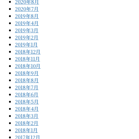
2020年8月
2020年7月
2019年8月
2019年4月
2019年3月
2019年2月
2019年1月
2018年12月
2018年11月
2018年10月
2018年9月
2018年8月
2018年7月
2018年6月
2018年5月
2018年4月
2018年3月
2018年2月
2018年1月
2017年12月