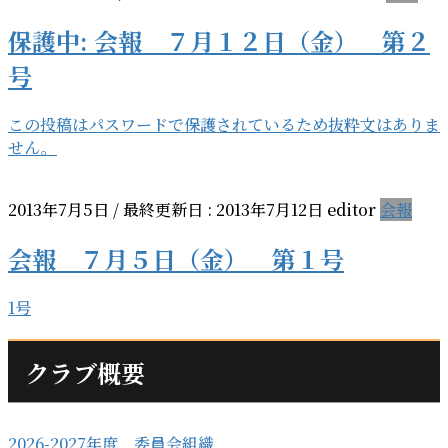
保護中: 会報 ７月１２日（金） 第２
号
この投稿はパスワードで保護されているため抜粋文はありま
せん。
2013年7月5日
/ 最終更新日 :
2013年7月12日
editor
会報
会報 ７月５日（金） 第１号
1号
クラブ概要
2026-2027年度 委員会組織