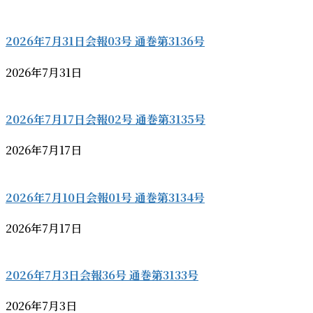
2026年7月31日会報03号 通巻第3136号
2026年7月31日
2026年7月17日会報02号 通巻第3135号
2026年7月17日
2026年7月10日会報01号 通巻第3134号
2026年7月17日
2026年7月3日会報36号 通巻第3133号
2026年7月3日