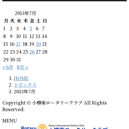
2013年7月
月
火
水
木
金
土
日
1
2
3
4
5
6
7
8
9
10
11
12
13
14
15
16
17
18
19
20
21
22
23
24
25
26
27
28
29
30
31
« 6月
8月 »
HOME
トピックス
2013年7月
Copyright © 小樽南ロータリークラブ All Rights
Reserved.
MENU