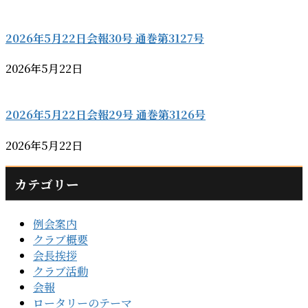
2026年5月22日会報30号 通巻第3127号
2026年5月22日
2026年5月22日会報29号 通巻第3126号
2026年5月22日
カテゴリー
例会案内
クラブ概要
会長挨拶
クラブ活動
会報
ロータリーのテーマ