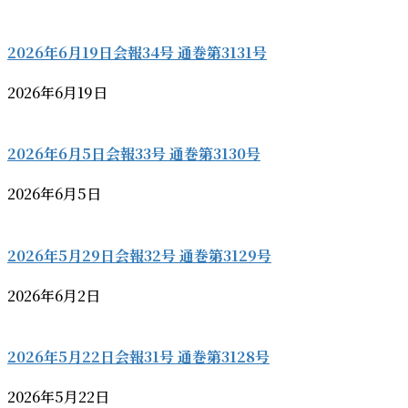
2026年6月19日会報34号 通巻第3131号
2026年6月19日
2026年6月5日会報33号 通巻第3130号
2026年6月5日
2026年5月29日会報32号 通巻第3129号
2026年6月2日
2026年5月22日会報31号 通巻第3128号
2026年5月22日