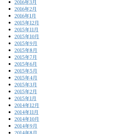
2016年3月
2016年2月
2016年1月
2015年12月
2015年11月
2015年10月
2015年9月
2015年8月
2015年7月
2015年6月
2015年5月
2015年4月
2015年3月
2015年2月
2015年1月
2014年12月
2014年11月
2014年10月
2014年9月
2014年8月