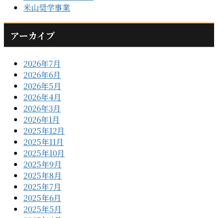
米山奨学事業
アーカイブ
2026年7月
2026年6月
2026年5月
2026年4月
2026年3月
2026年1月
2025年12月
2025年11月
2025年10月
2025年9月
2025年8月
2025年7月
2025年6月
2025年5月