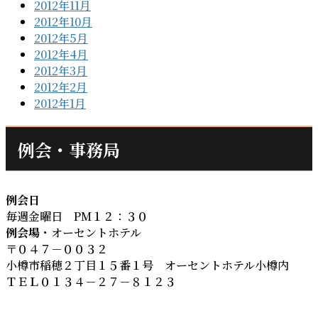
2012年11月
2012年10月
2012年5月
2012年4月
2012年3月
2012年2月
2012年1月
例会・事務局
例会日
毎週金曜日 PM１２：３０
例会場
・オーセントホテル
〒０４７－００３２
小樽市稲穂２丁目１５番１号 オーセントホテル小樽内
ＴＥＬ０１３４－２７－８１２３