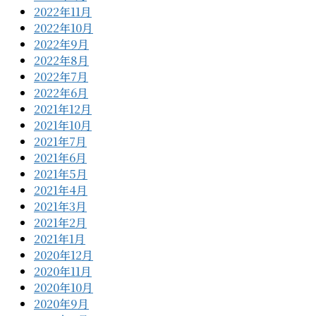
2022年11月
2022年10月
2022年9月
2022年8月
2022年7月
2022年6月
2021年12月
2021年10月
2021年7月
2021年6月
2021年5月
2021年4月
2021年3月
2021年2月
2021年1月
2020年12月
2020年11月
2020年10月
2020年9月