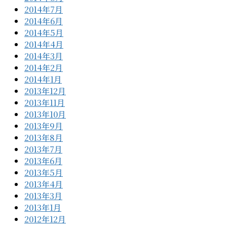
2014年7月
2014年6月
2014年5月
2014年4月
2014年3月
2014年2月
2014年1月
2013年12月
2013年11月
2013年10月
2013年9月
2013年8月
2013年7月
2013年6月
2013年5月
2013年4月
2013年3月
2013年1月
2012年12月