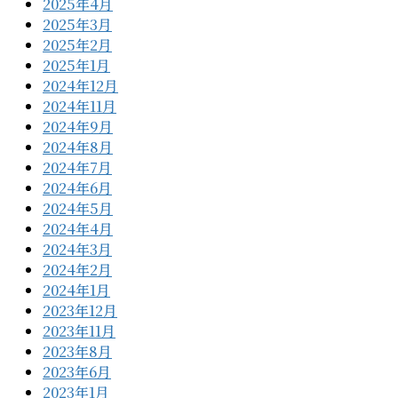
2025年4月
2025年3月
2025年2月
2025年1月
2024年12月
2024年11月
2024年9月
2024年8月
2024年7月
2024年6月
2024年5月
2024年4月
2024年3月
2024年2月
2024年1月
2023年12月
2023年11月
2023年8月
2023年6月
2023年1月