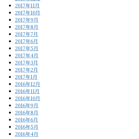
2017年11月
2017年10月
2017年9月
2017年8月
2017年7月
2017年6月
2017年5月
2017年4月
2017年3月
2017年2月
2017年1月
2016年12月
2016年11月
2016年10月
2016年9月
2016年8月
2016年6月
2016年5月
2016年4月