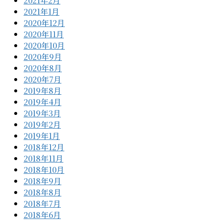
2021年2月
2021年1月
2020年12月
2020年11月
2020年10月
2020年9月
2020年8月
2020年7月
2019年8月
2019年4月
2019年3月
2019年2月
2019年1月
2018年12月
2018年11月
2018年10月
2018年9月
2018年8月
2018年7月
2018年6月