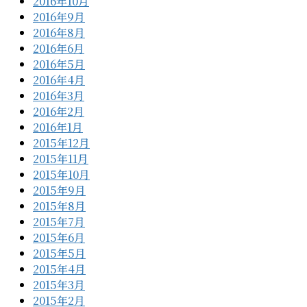
2016年10月
2016年9月
2016年8月
2016年6月
2016年5月
2016年4月
2016年3月
2016年2月
2016年1月
2015年12月
2015年11月
2015年10月
2015年9月
2015年8月
2015年7月
2015年6月
2015年5月
2015年4月
2015年3月
2015年2月