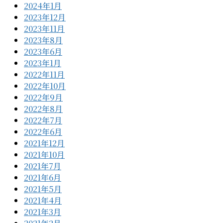
2024年1月
2023年12月
2023年11月
2023年8月
2023年6月
2023年1月
2022年11月
2022年10月
2022年9月
2022年8月
2022年7月
2022年6月
2021年12月
2021年10月
2021年7月
2021年6月
2021年5月
2021年4月
2021年3月