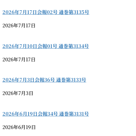
2026年7月17日会報02号 通巻第3135号
2026年7月17日
2026年7月10日会報01号 通巻第3134号
2026年7月17日
2026年7月3日会報36号 通巻第3133号
2026年7月3日
2026年6月19日会報34号 通巻第3131号
2026年6月19日