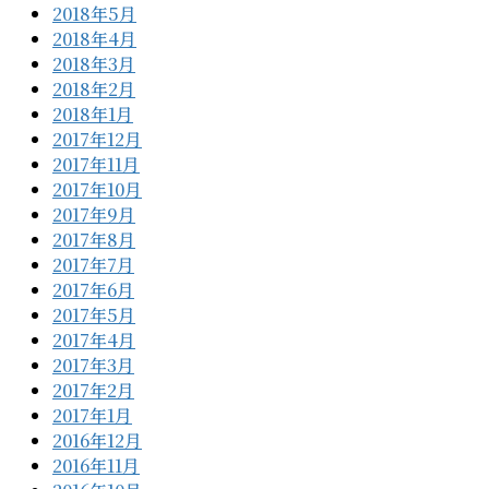
2018年5月
2018年4月
2018年3月
2018年2月
2018年1月
2017年12月
2017年11月
2017年10月
2017年9月
2017年8月
2017年7月
2017年6月
2017年5月
2017年4月
2017年3月
2017年2月
2017年1月
2016年12月
2016年11月