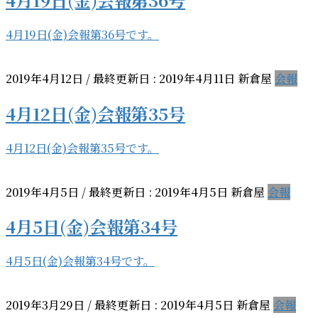
4月19日(金)会報第36号です。
2019年4月12日
/ 最終更新日 :
2019年4月11日
新倉屋
会報
4月12日(金)会報第35号
4月12日(金)会報第35号です。
2019年4月5日
/ 最終更新日 :
2019年4月5日
新倉屋
会報
4月5日(金)会報第34号
4月5日(金)会報第34号です。
2019年3月29日
/ 最終更新日 :
2019年4月5日
新倉屋
会報