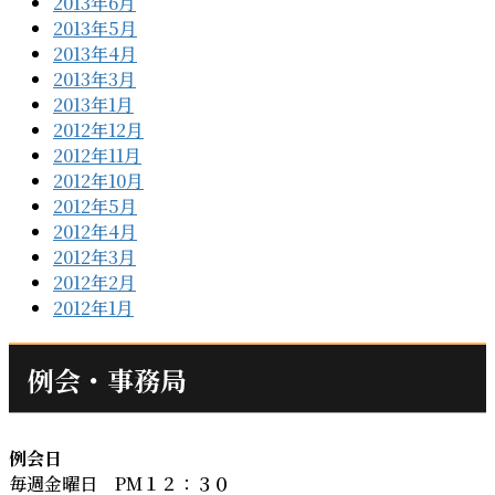
2013年6月
2013年5月
2013年4月
2013年3月
2013年1月
2012年12月
2012年11月
2012年10月
2012年5月
2012年4月
2012年3月
2012年2月
2012年1月
例会・事務局
例会日
毎週金曜日 PM１２：３０