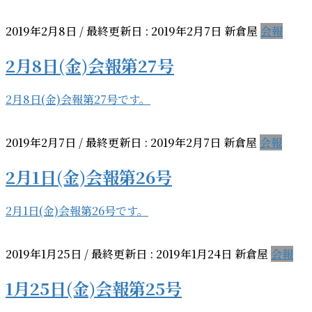
2019年2月8日
/ 最終更新日 :
2019年2月7日
新倉屋
会報
2月8日(金)会報第27号
2月8日(金)会報第27号です。
2019年2月7日
/ 最終更新日 :
2019年2月7日
新倉屋
会報
2月1日(金)会報第26号
2月1日(金)会報第26号です。
2019年1月25日
/ 最終更新日 :
2019年1月24日
新倉屋
会報
1月25日(金)会報第25号