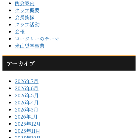
例会案内
クラブ概要
会長挨拶
クラブ活動
会報
ロータリーのテーマ
米山奨学事業
アーカイブ
2026年7月
2026年6月
2026年5月
2026年4月
2026年3月
2026年1月
2025年12月
2025年11月
2025年10月