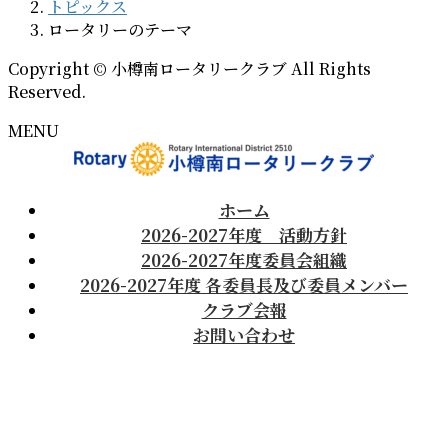
トピックス
ロータリーのテーマ
Copyright © 小樽南ロータリークラブ All Rights
Reserved.
MENU
ホーム
2026-2027年度 活動方針
2026-2027年度委員会組織
2026-2027年度 各委員長及び委員メンバー
クラブ会報
お問い合わせ