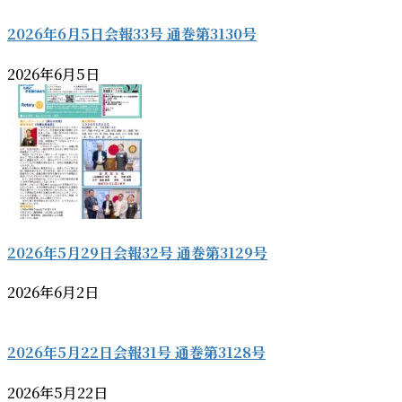
2026年6月5日会報33号 通巻第3130号
2026年6月5日
2026年5月29日会報32号 通巻第3129号
2026年6月2日
2026年5月22日会報31号 通巻第3128号
2026年5月22日