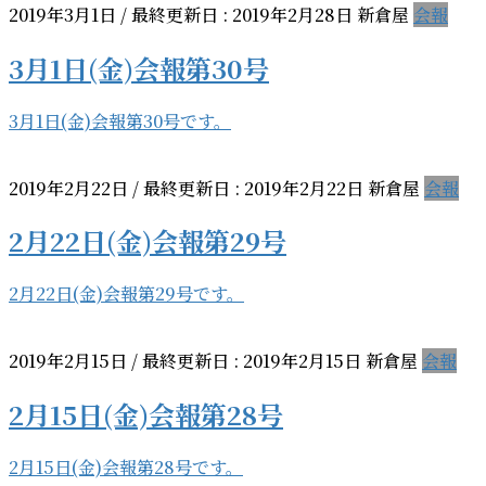
2019年3月1日
/ 最終更新日 :
2019年2月28日
新倉屋
会報
3月1日(金)会報第30号
3月1日(金)会報第30号です。
2019年2月22日
/ 最終更新日 :
2019年2月22日
新倉屋
会報
2月22日(金)会報第29号
2月22日(金)会報第29号です。
2019年2月15日
/ 最終更新日 :
2019年2月15日
新倉屋
会報
2月15日(金)会報第28号
2月15日(金)会報第28号です。