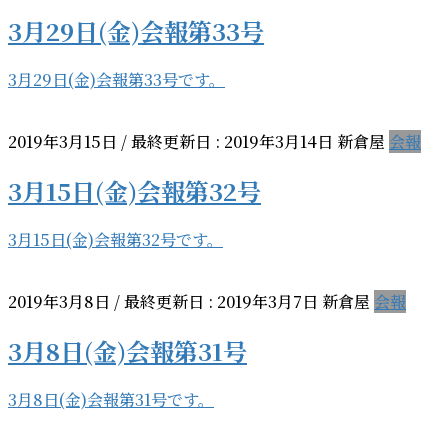
3月29日(金)会報第33号
3月29日(金)会報第33号です。
2019年3月15日
/ 最終更新日 :
2019年3月14日
新倉屋
会報
3月15日(金)会報第32号
3月15日(金)会報第32号です。
2019年3月8日
/ 最終更新日 :
2019年3月7日
新倉屋
会報
3月8日(金)会報第31号
3月8日(金)会報第31号です。