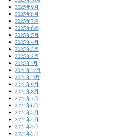
2025年9月
2025年8月
2025年7月
2025年6月
2025年5月
2025年4月
2025年3月
2025年2月
2025年1月
2024年12月
2024年11月
2024年9月
2024年8月
2024年7月
2024年6月
2024年5月
2024年4月
2024年3月
2024年2月