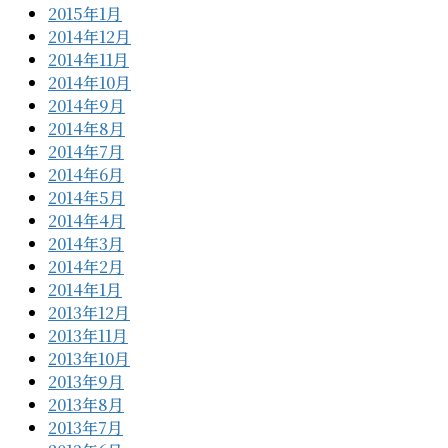
2015年1月
2014年12月
2014年11月
2014年10月
2014年9月
2014年8月
2014年7月
2014年6月
2014年5月
2014年4月
2014年3月
2014年2月
2014年1月
2013年12月
2013年11月
2013年10月
2013年9月
2013年8月
2013年7月