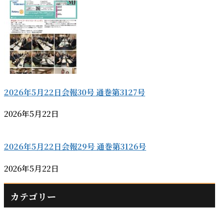
2026年5月22日会報30号 通巻第3127号
2026年5月22日
2026年5月22日会報29号 通巻第3126号
2026年5月22日
カテゴリー