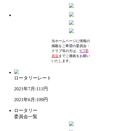
当ホームページに情報の
掲載をご希望の委員会・
クラブ等の方は、
ICT委
員会
までご連絡をお願い
いたします。
ロータリーレート
2021年7月:
111円
2021年6月:
109円
ロータリー
委員会一覧