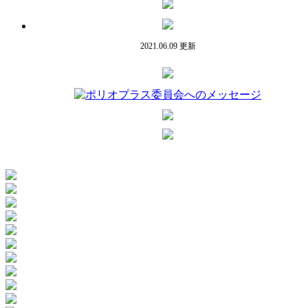
2021.06.09 更新