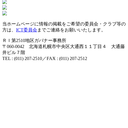
当ホームページに情報の掲載をご希望の委員会・クラブ等の
方は、
ICT委員会
までご連絡をお願いいたします。
ＲＩ第2510地区ガバナー事務所
〒060-0042
北海道札幌市中央区大通西１１丁目４
大通藤
井ビル７階
TEL : (011) 207-2510／FAX : (011) 207-2512