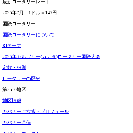
最新ロータリーレート
2025年7月 1ドル＝
145円
国際ロータリー
国際ロータリーについて
RIテーマ
2025年カルガリー(カナダ)ロータリー国際大会
定款・細則
ロータリーの歴史
第2510地区
地区情報
ガバナーご挨拶・プロフィール
ガバナー月信