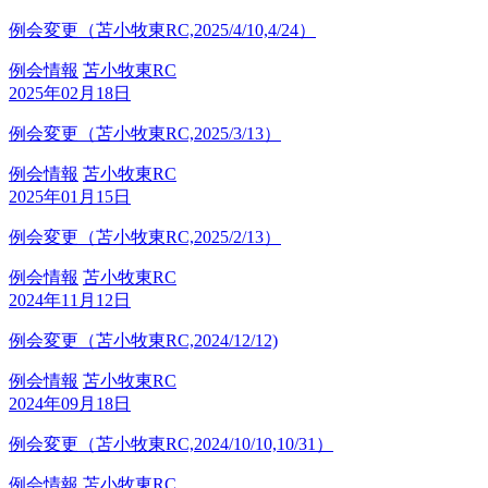
例会変更（苫小牧東RC,2025/4/10,4/24）
例会情報
苫小牧東RC
2025年02月18日
例会変更（苫小牧東RC,2025/3/13）
例会情報
苫小牧東RC
2025年01月15日
例会変更（苫小牧東RC,2025/2/13）
例会情報
苫小牧東RC
2024年11月12日
例会変更（苫小牧東RC,2024/12/12)
例会情報
苫小牧東RC
2024年09月18日
例会変更（苫小牧東RC,2024/10/10,10/31）
例会情報
苫小牧東RC