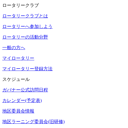
ロータリークラブ
ロータリークラブとは
ロータリーへ参加しよう
ロータリーの活動分野
一般の方へ
マイロータリー
マイロータリー登録方法
スケジュール
ガバナー公式訪問日程
カレンダー(予定表)
地区委員会情報
地区ラーニング委員会(旧研修)