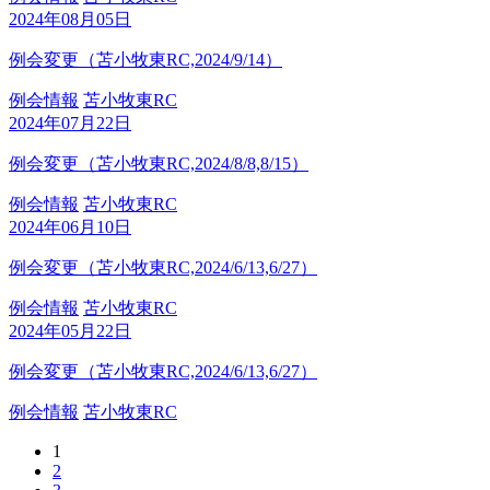
2024年08月05日
例会変更（苫小牧東RC,2024/9/14）
例会情報
苫小牧東RC
2024年07月22日
例会変更（苫小牧東RC,2024/8/8,8/15）
例会情報
苫小牧東RC
2024年06月10日
例会変更（苫小牧東RC,2024/6/13,6/27）
例会情報
苫小牧東RC
2024年05月22日
例会変更（苫小牧東RC,2024/6/13,6/27）
例会情報
苫小牧東RC
1
2