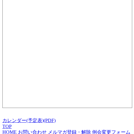
カレンダー(予定表)(PDF)
TOP
HOME
お問い合わせ
メルマガ登録・解除
例会変更フォーム