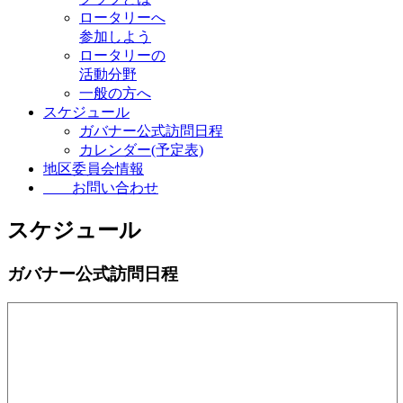
ロータリーへ
参加しよう
ロータリーの
活動分野
一般の方へ
スケジュール
ガバナー公式訪問日程
カレンダー(予定表)
地区委員会情報
お問い合わせ
スケジュール
ガバナー公式訪問日程