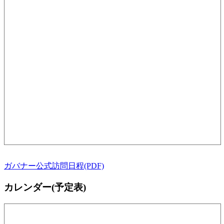
ガバナー公式訪問日程(PDF)
カレンダー(予定表)