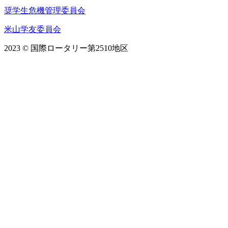
奨学生危機管理委員会
米山学友委員会
2023 © 国際ロータリー第2510地区