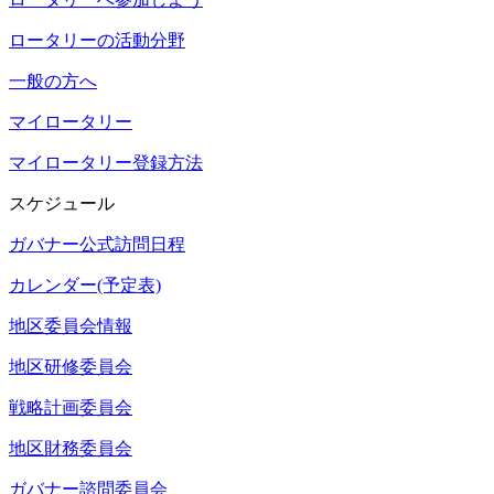
ロータリーの活動分野
一般の方へ
マイロータリー
マイロータリー登録方法
スケジュール
ガバナー公式訪問日程
カレンダー(予定表)
地区委員会情報
地区研修委員会
戦略計画委員会
地区財務委員会
ガバナー諮問委員会