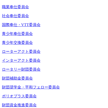
職業奉仕委員会
社会奉仕委員会
国際奉仕・VTT委員会
青少年奉仕委員会
青少年交換委員会
ローターアクト委員会
インターアクト委員会
ロータリー財団委員会
財団補助金委員会
財団奨学金・平和フェロー委員会
ポリオプラス委員会
財団資金推進委員会