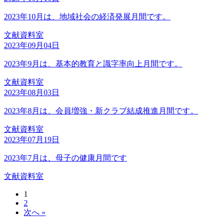
2023年10月は、地域社会の経済発展月間です。
文献資料室
2023年09月04日
2023年9月は、基本的教育と識字率向上月間です。
文献資料室
2023年08月03日
2023年8月は、会員増強・新クラブ結成推進月間です。
文献資料室
2023年07月19日
2023年7月は、母子の健康月間です
文献資料室
1
2
次へ »