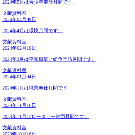
2024年5月は青少年奉仕月間です。
文献資料室
2024年04月09日
2024年4月は環境月間です。
文献資料室
2024年02月19日
2024年2月は平和構築と紛争予防月間です。
文献資料室
2024年01月04日
2024年1月は職業奉仕月間です。
文献資料室
2023年11月16日
2023年11月はロータリー財団月間です。
文献資料室
2023年10月16日