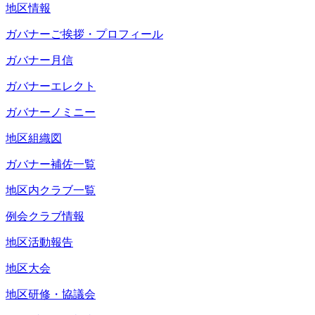
地区情報
ガバナーご挨拶・プロフィール
ガバナー月信
ガバナーエレクト
ガバナーノミニー
地区組織図
ガバナー補佐一覧
地区内クラブ一覧
例会クラブ情報
地区活動報告
地区大会
地区研修・協議会