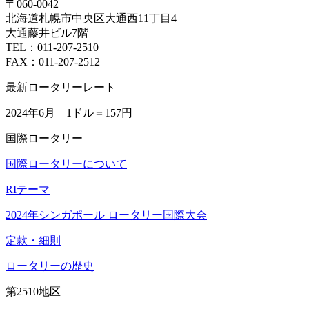
〒060-0042
北海道札幌市中央区大通西11丁目4
大通藤井ビル7階
TEL：011-207-2510
FAX：011-207-2512
最新ロータリーレート
2024年6月 1ドル＝
157円
国際ロータリー
国際ロータリーについて
RIテーマ
2024年シンガポール ロータリー国際大会
定款・細則
ロータリーの歴史
第2510地区