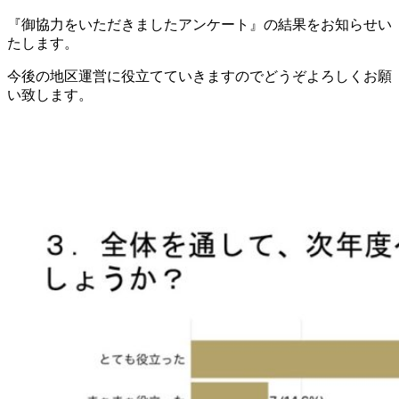
『御協力をいただきましたアンケート』の結果をお知らせい
たします。
今後の地区運営に役立てていきますのでどうぞよろしくお願
い致します。