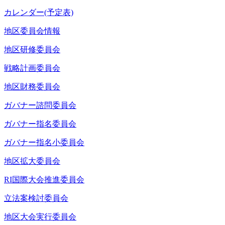
カレンダー(予定表)
地区委員会情報
地区研修委員会
戦略計画委員会
地区財務委員会
ガバナー諮問委員会
ガバナー指名委員会
ガバナー指名小委員会
地区拡大委員会
RI国際大会推進委員会
立法案検討委員会
地区大会実行委員会