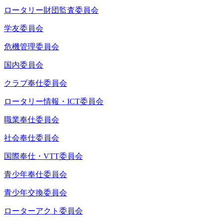
ロータリー財団監査委員会
学友委員会
危機管理委員会
国内委員会
クラブ奉仕委員会
ロータリー情報・ICT委員会
職業奉仕委員会
社会奉仕委員会
国際奉仕・VTT委員会
青少年奉仕委員会
青少年交換委員会
ローターアクト委員会