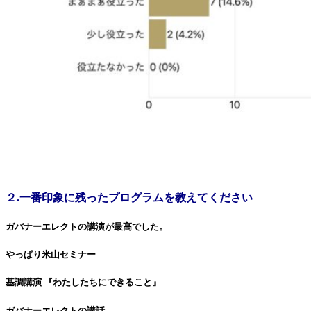
２.一番印象に残ったプログラムを教えてください
ガバナーエレクトの講演が最高でした。
やっぱり米山セミナー
基調講演 『わたしたちにできること』
ガバナーエレクトの講話