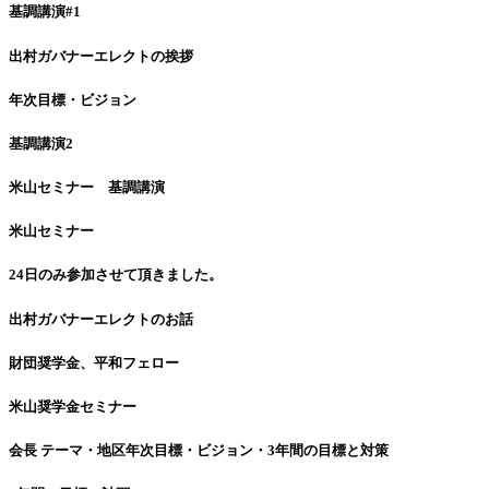
基調講演#1
出村ガバナーエレクトの挨拶
年次目標・ビジョン
基調講演2
米山セミナー 基調講演
米山セミナー
24日のみ参加させて頂きました。
出村ガバナーエレクトのお話
財団奨学金、平和フェロー
米山奨学金セミナー
会長 テーマ・地区年次目標・ビジョン・3年間の目標と対策