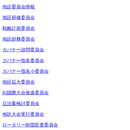
地区委員会情報
地区研修委員会
戦略計画委員会
地区財務委員会
ガバナー諮問委員会
ガバナー指名委員会
ガバナー指名小委員会
地区拡大委員会
RI国際大会推進委員会
立法案検討委員会
地区大会実行委員会
ロータリー財団監査委員会