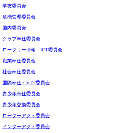
学友委員会
危機管理委員会
国内委員会
クラブ奉仕委員会
ロータリー情報・ICT委員会
職業奉仕委員会
社会奉仕委員会
国際奉仕・VTT委員会
青少年奉仕委員会
青少年交換委員会
ローターアクト委員会
インターアクト委員会