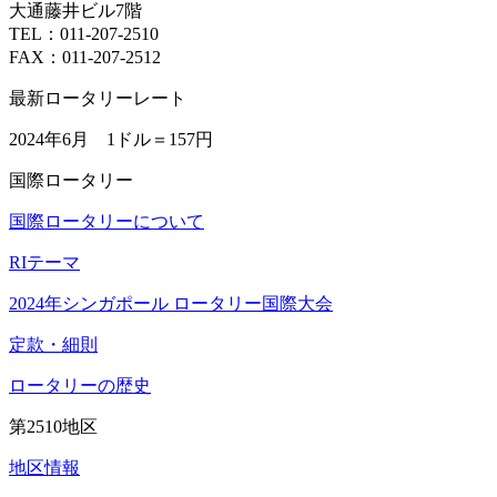
大通藤井ビル7階
TEL：011-207-2510
FAX：011-207-2512
最新ロータリーレート
2024年6月 1ドル＝
157円
国際ロータリー
国際ロータリーについて
RIテーマ
2024年シンガポール ロータリー国際大会
定款・細則
ロータリーの歴史
第2510地区
地区情報