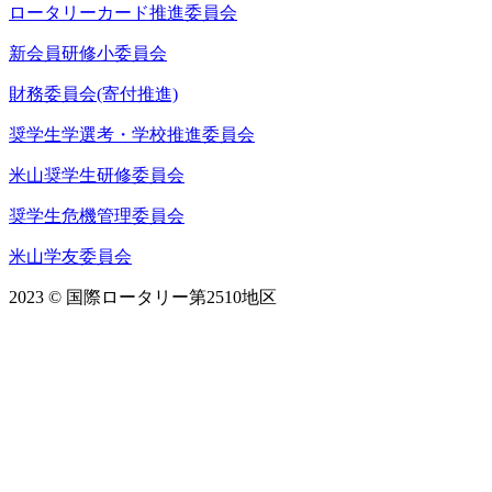
ロータリーカード推進委員会
新会員研修小委員会
財務委員会(寄付推進)
奨学生学選考・学校推進委員会
米山奨学生研修委員会
奨学生危機管理委員会
米山学友委員会
2023 © 国際ロータリー第2510地区