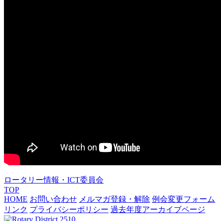
ロータリー情報・ICT委員会
TOP
HOME
お問い合わせ
メルマガ登録・解除
例会変更フォーム
リンク
プライバシーポリシー
過去年度アーカイブページ