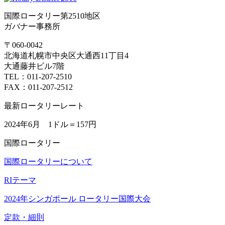
国際ロータリー第2510地区
ガバナー事務所
〒060-0042
北海道札幌市中央区大通西11丁目4
大通藤井ビル7階
TEL：011-207-2510
FAX：011-207-2512
最新ロータリーレート
2024年6月 1ドル＝
157円
国際ロータリー
国際ロータリーについて
RIテーマ
2024年シンガポール ロータリー国際大会
定款・細則