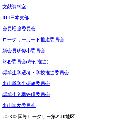
文献資料室
RLI日本支部
会員増強委員会
ロータリーカード推進委員会
新会員研修小委員会
財務委員会(寄付推進)
奨学生学選考・学校推進委員会
米山奨学生研修委員会
奨学生危機管理委員会
米山学友委員会
2023 © 国際ロータリー第2510地区