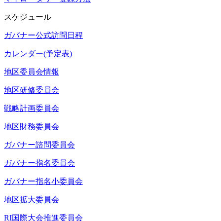
スケジュール
ガバナー公式訪問日程
カレンダー(予定表)
地区委員会情報
地区研修委員会
戦略計画委員会
地区財務委員会
ガバナー諮問委員会
ガバナー指名委員会
ガバナー指名小委員会
地区拡大委員会
RI国際大会推進委員会