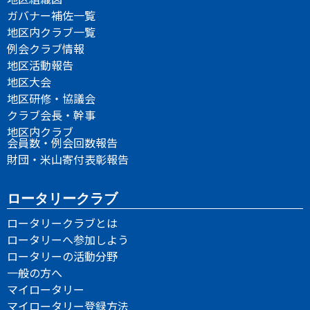
ガバナー補佐一覧
地区内クラブ一覧
例会クラブ情報
地区活動報告
地区大会
地区研修・協議会
クラブ会長・幹事
地区内クラブ
会員数・例会回数報告
財団・米山寄付表彰報告
ロータリークラブ
ロータリークラブとは
ロータリーへ参加しよう
ロータリーの活動分野
一般の方へ
マイロータリー
マイロータリー登録方法