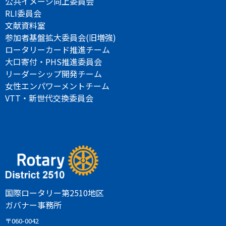
公共イメージ向上委員会
RLI委員会
文献資料室
参加者基盤拡大委員会(旧増強)
ロータリーカード推進チーム
大口寄付・PHS推進委員会
リーダーシップ開発チーム
女性エンパワーメントチーム
VTT・新世代交換委員会
国際ロータリー第2510地区
ガバナー事務所
〒060-0042