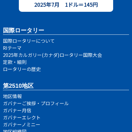
2025年7月 1ドル＝
145円
国際ロータリー
国際ロータリーについて
RIテーマ
2025年カルガリー(カナダ)ロータリー国際大会
定款・細則
ロータリーの歴史
第2510地区
地区情報
ガバナーご挨拶・プロフィール
ガバナー月信
ガバナーエレクト
ガバナーノミニー
地区組織図