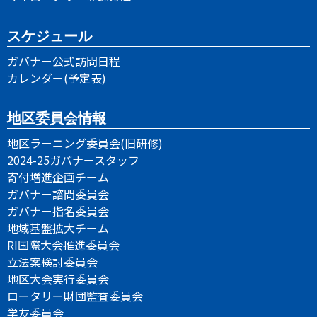
スケジュール
ガバナー公式訪問日程
カレンダー(予定表)
地区委員会情報
地区ラーニング委員会(旧研修)
2024-25ガバナースタッフ
寄付増進企画チーム
ガバナー諮問委員会
ガバナー指名委員会
地域基盤拡大チーム
RI国際大会推進委員会
立法案検討委員会
地区大会実行委員会
ロータリー財団監査委員会
学友委員会