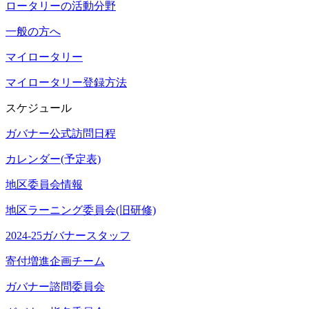
ロータリーの活動分野
一般の方へ
マイロータリー
マイロータリー登録方法
スケジュール
ガバナー公式訪問日程
カレンダー(予定表)
地区委員会情報
地区ラーニング委員会(旧研修)
2024-25ガバナースタッフ
寄付増進企画チーム
ガバナー諮問委員会