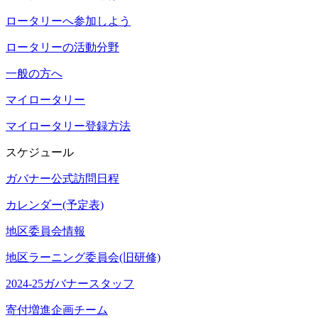
ロータリーへ参加しよう
ロータリーの活動分野
一般の方へ
マイロータリー
マイロータリー登録方法
スケジュール
ガバナー公式訪問日程
カレンダー(予定表)
地区委員会情報
地区ラーニング委員会(旧研修)
2024-25ガバナースタッフ
寄付増進企画チーム