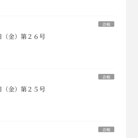
会報
日（金）第２６号
会報
日（金）第２５号
会報