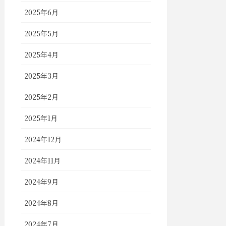
2025年6月
2025年5月
2025年4月
2025年3月
2025年2月
2025年1月
2024年12月
2024年11月
2024年9月
2024年8月
2024年7月