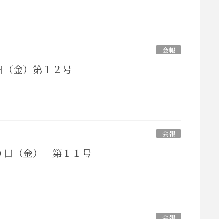
会報
日（金）第１２号
会報
０日（金） 第１１号
会報