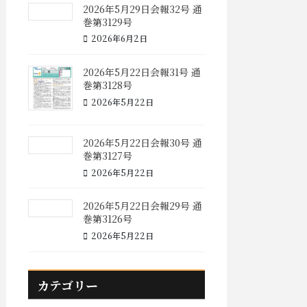
2026年5月29日会報32号 通
巻第3129号
2026年6月2日
2026年5月22日会報31号 通
巻第3128号
2026年5月22日
2026年5月22日会報30号 通
巻第3127号
2026年5月22日
2026年5月22日会報29号 通
巻第3126号
2026年5月22日
カテゴリー