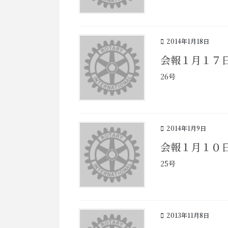
2014年1月18日
会報１月１７
26号
2014年1月9日
会報１月１０
25号
2013年11月8日