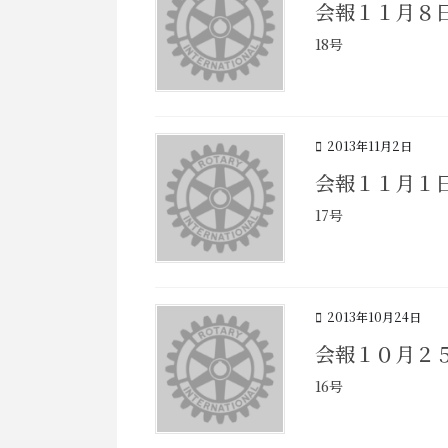
会報１１月８
18号
2013年11月2日
会報１１月１
17号
2013年10月24日
会報１０月２
16号