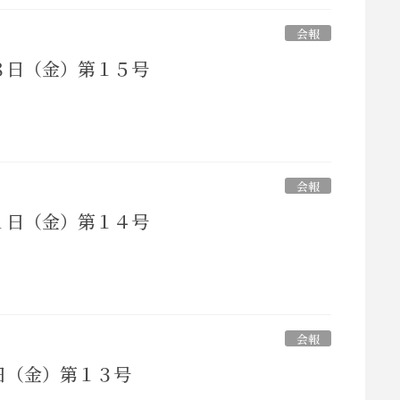
会報
８日（金）第１５号
会報
１日（金）第１４号
会報
日（金）第１３号