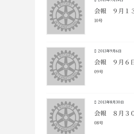
会報 ９月１
10号
2013年9月6日
会報 ９月６
09号
2013年8月30日
会報 ８月３
08号