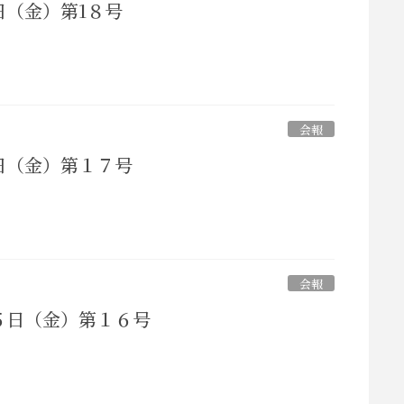
日（金）第1８号
会報
日（金）第１７号
会報
５日（金）第１６号