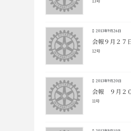
13号
2013年9月26日
会報９月２７
12号
2013年9月20日
会報 ９月２
11号
2013年9月14日