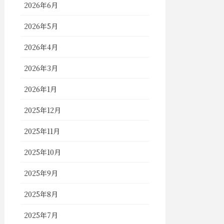
2026年6月
2026年5月
2026年4月
2026年3月
2026年1月
2025年12月
2025年11月
2025年10月
2025年9月
2025年8月
2025年7月