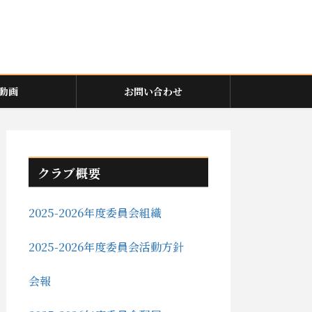
動画
お問い合わせ
クラブ概要
2025-2026年度委員会組織
2025-2026年度委員会活動方針
会報