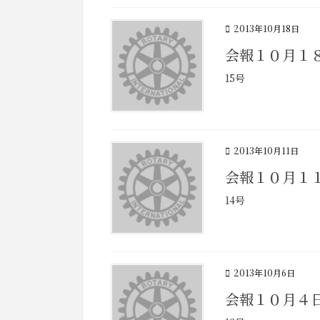
2013年10月18日
会報１０月１
15号
2013年10月11日
会報１０月１
14号
2013年10月6日
会報１０月４