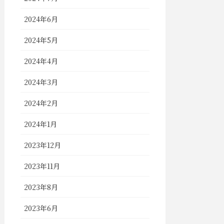
2024年6月
2024年5月
2024年4月
2024年3月
2024年2月
2024年1月
2023年12月
2023年11月
2023年8月
2023年6月