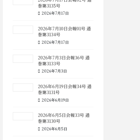
巻第3135号
2026年7月17日
2026年7月10日会報01号 通
巻第3134号
2026年7月17日
2026年7月3日会報36号 通
巻第3133号
2026年7月3日
2026年6月19日会報34号 通
巻第3131号
2026年6月19日
2026年6月5日会報33号 通
巻第3130号
2026年6月5日