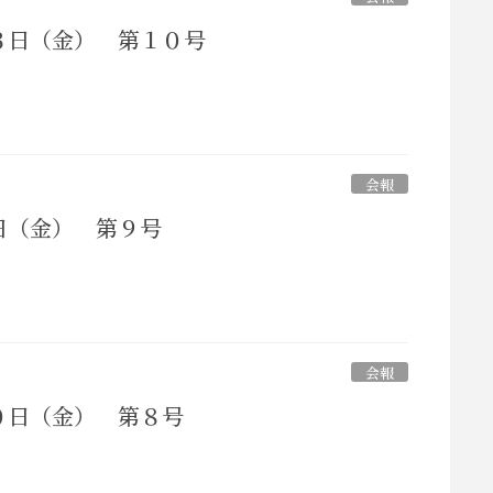
３日（金） 第１０号
会報
日（金） 第９号
会報
０日（金） 第８号