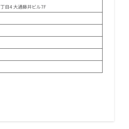
丁目4 大通藤井ビル7F