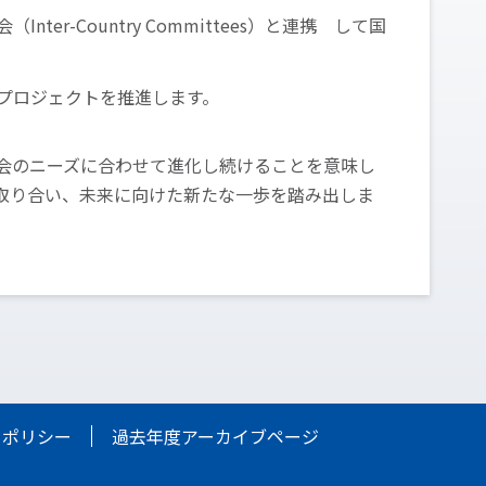
-Country Committees）と連携 して国
プロジェクトを推進します。
代社会のニーズに合わせて進化し続けることを意味し
手を取り合い、未来に向けた新たな一歩を踏み出しま
ーポリシー
過去年度アーカイブページ