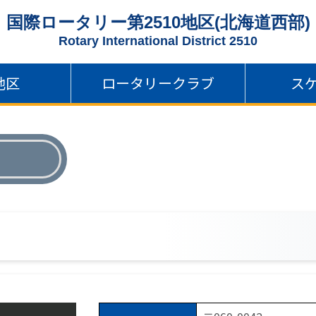
国際ロータリー第2510地区
(北海道西部)
Rotary International
District 2510
地区
ロータリークラブ
ス